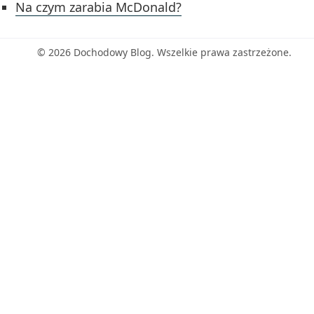
Na czym zarabia McDonald?
© 2026 Dochodowy Blog. Wszelkie prawa zastrzeżone.