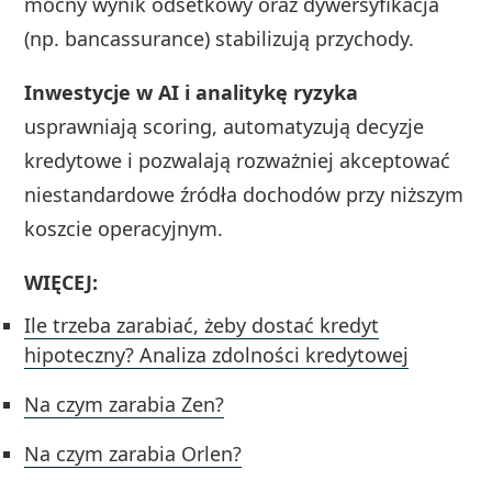
mocny wynik odsetkowy oraz dywersyfikacja
(np. bancassurance) stabilizują przychody.
Inwestycje w AI i analitykę ryzyka
usprawniają scoring, automatyzują decyzje
kredytowe i pozwalają rozważniej akceptować
niestandardowe źródła dochodów przy niższym
koszcie operacyjnym.
WIĘCEJ:
Ile trzeba zarabiać, żeby dostać kredyt
hipoteczny? Analiza zdolności kredytowej
Na czym zarabia Zen?
Na czym zarabia Orlen?