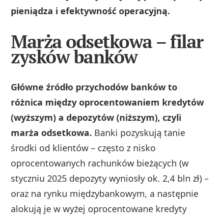
pieniądza i efektywność operacyjną.
Marża odsetkowa – filar
zysków banków
Główne źródło przychodów banków to
różnica między oprocentowaniem kredytów
(wyższym) a depozytów (niższym), czyli
marża odsetkowa.
Banki pozyskują tanie
środki od klientów – często z nisko
oprocentowanych rachunków bieżących (w
styczniu 2025 depozyty wyniosły ok. 2,4 bln zł) –
oraz na rynku międzybankowym, a następnie
alokują je w wyżej oprocentowane kredyty