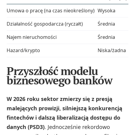
Umowa o pracę (na czas nieokreślony)
Wysoka
Działalność gospodarcza (ryczałt)
Średnia
Najem nieruchomości
Średnia
Hazard/krypto
Niska/żadna
Przyszłość modelu
biznesowego banków
W 2026 roku sektor zmierzy się z presją
malejących prowizji, silniejszą konkurencją
fintechów i dalszą liberalizacją dostępu do
danych (PSD3)
. Jednocześnie rekordowo