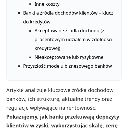
Inne koszty
Banki a źródła dochodów klientów – klucz
do kredytów
Akceptowane źródła dochodu (z
procentowym udziałem w zdolności
kredytowej)
Nieakceptowane lub ryzykowne
Przyszłość modelu biznesowego banków
Artykuł analizuje kluczowe źródła dochodów
banków, ich strukturę, aktualne trendy oraz
regulacje wpływające na rentowność.
Pokazujemy, jak banki przekuwają depozyty
klientów w zyski, wykorzystując skalę, cenę