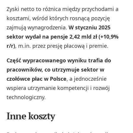
Zyski netto to różnica między przychodami a
kosztami, wśród których rosnącą pozycję
zajmują wynagrodzenia.
W styczniu 2025
sektor wydał na pensje 2,42 mld zł (+10,9%
r/r)
, m.in. przez presję płacową i premie.
Część wypracowanego wyniku trafia do
pracowników, co utrzymuje sektor w
czołówce płac w Polsce
, a jednocześnie
wspiera utrzymanie kompetencji i rozwój
technologiczny.
Inne koszty