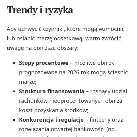
Trendy i ryzyka
Aby uchwycić czynniki, które mogą wzmocnić
lub osłabić marżę odsetkową, warto zwrócić
uwagę na poniższe obszary:
Stopy procentowe
– możliwe obniżki
prognozowane na 2026 rok mogą ścieśnić
marże;
Struktura finansowania
– rosnący udział
rachunków nieoprocentowanych obniża
koszt pozyskania środków;
Konkurencja i regulacje
– fintechy oraz
rozwiązania otwartej bankowości (np.