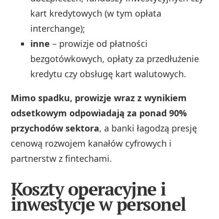
kart kredytowych (w tym opłata
interchange);
inne
– prowizje od płatności
bezgotówkowych, opłaty za przedłużenie
kredytu czy obsługę kart walutowych.
Mimo spadku, prowizje wraz z wynikiem
odsetkowym odpowiadają za ponad 90%
przychodów sektora
, a banki łagodzą presję
cenową rozwojem kanałów cyfrowych i
partnerstw z fintechami.
Koszty operacyjne i
inwestycje w personel