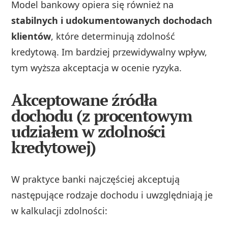
Model bankowy opiera się również na
stabilnych i udokumentowanych dochodach
klientów
, które determinują zdolność
kredytową. Im bardziej przewidywalny wpływ,
tym wyższa akceptacja w ocenie ryzyka.
Akceptowane źródła
dochodu (z procentowym
udziałem w zdolności
kredytowej)
W praktyce banki najczęściej akceptują
następujące rodzaje dochodu i uwzględniają je
w kalkulacji zdolności: