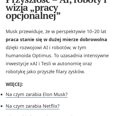
wizja „pracy
opcjonalnej”
Musk przewiduje, że w perspektywie 10–20 lat
praca stanie się w dużej mierze dobrowolna
dzięki rozwojowi AI i robotów, w tym
humanoida Optimus. To uzasadnia intensywne
inwestycje xAI i Tesli w autonomię oraz
robotykę jako przyszłe filary zysków.
WIĘCEJ:
Na czym zarabia Elon Musk?
Na czym zarabia Netflix?