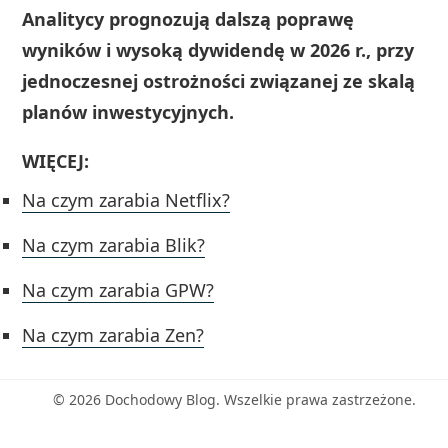
Analitycy prognozują dalszą poprawę
wyników i wysoką dywidendę w 2026 r., przy
jednoczesnej ostrożności związanej ze skalą
planów inwestycyjnych.
WIĘCEJ:
Na czym zarabia Netflix?
Na czym zarabia Blik?
Na czym zarabia GPW?
Na czym zarabia Zen?
© 2026 Dochodowy Blog. Wszelkie prawa zastrzeżone.