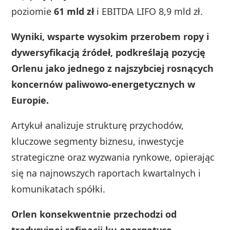
poziomie
61 mld zł
i EBITDA LIFO 8,9 mld zł.
Wyniki, wsparte wysokim przerobem ropy i
dywersyfikacją źródeł, podkreślają pozycję
Orlenu jako jednego z najszybciej rosnących
koncernów paliwowo-energetycznych w
Europie.
Artykuł analizuje strukturę przychodów,
kluczowe segmenty biznesu, inwestycje
strategiczne oraz wyzwania rynkowe, opierając
się na najnowszych raportach kwartalnych i
komunikatach spółki.
Orlen konsekwentnie przechodzi od