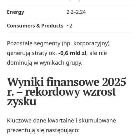
Energy
2,2–2,24
Consumers & Products
~2
Pozostałe segmenty (np. korporacyjny)
generują straty ok.
-0,6 mld zł
, ale nie
dominują w wynikach grupy.
Wyniki finansowe 2025
r. – rekordowy wzrost
zysku
Kluczowe dane kwartalne i skumulowane
prezentują się następująco: