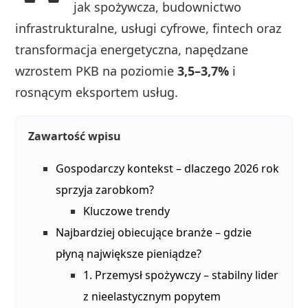
jak spożywcza, budownictwo
infrastrukturalne, usługi cyfrowe, fintech oraz
transformacja energetyczna, napędzane
wzrostem PKB na poziomie
3,5–3,7%
i
rosnącym eksportem usług.
Zawartość wpisu
Gospodarczy kontekst – dlaczego 2026 rok
sprzyja zarobkom?
Kluczowe trendy
Najbardziej obiecujące branże – gdzie
płyną największe pieniądze?
1. Przemysł spożywczy – stabilny lider
z nieelastycznym popytem