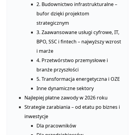
2. Budownictwo infrastrukturalne –
bufor dzięki projektom
strategicznym
3. Zaawansowane usługi cyfrowe, IT,
BPO, SSC i fintech – najwyższy wzrost
i marże
4. Przetwórstwo przemysłowe i
branże przyszłości
5. Transformacja energetyczna i OZE
Inne dynamiczne sektory
Najlepiej płatne zawody w 2026 roku
Strategie zarabiania – od etatu po biznes i
inwestycje
Dla pracowników