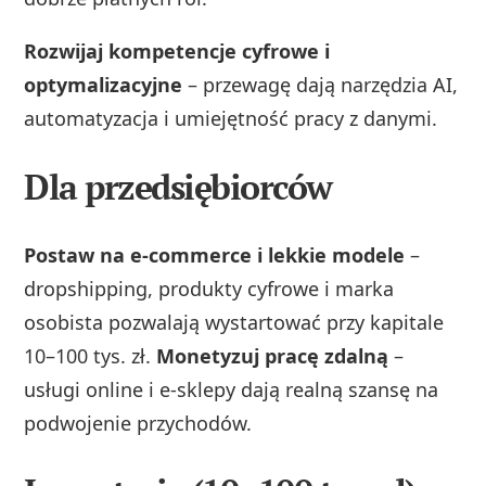
Rozwijaj kompetencje cyfrowe i
optymalizacyjne
– przewagę dają narzędzia AI,
automatyzacja i umiejętność pracy z danymi.
Dla przedsiębiorców
Postaw na e-commerce i lekkie modele
–
dropshipping, produkty cyfrowe i marka
osobista pozwalają wystartować przy kapitale
10–100 tys. zł.
Monetyzuj pracę zdalną
–
usługi online i e‑sklepy dają realną szansę na
podwojenie przychodów.