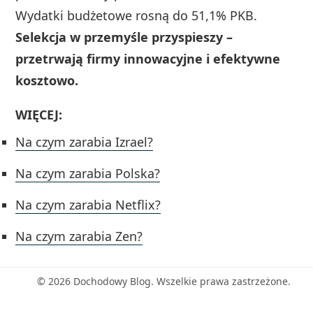
Wydatki budżetowe rosną do 51,1% PKB.
Selekcja w przemyśle przyspieszy –
przetrwają firmy innowacyjne i efektywne
kosztowo.
WIĘCEJ:
Na czym zarabia Izrael?
Na czym zarabia Polska?
Na czym zarabia Netflix?
Na czym zarabia Zen?
© 2026 Dochodowy Blog. Wszelkie prawa zastrzeżone.