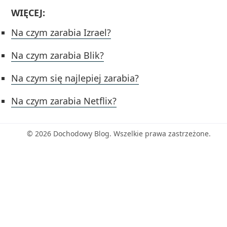
WIĘCEJ:
Na czym zarabia Izrael?
Na czym zarabia Blik?
Na czym się najlepiej zarabia?
Na czym zarabia Netflix?
© 2026 Dochodowy Blog. Wszelkie prawa zastrzeżone.