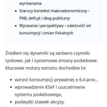
wyrównania
Szerszy kontekst makroekonomiczny –
PKB, deficyt i dług publiczny
Wyzwania i perspektywy – zależność od
konsumpcji i zmian fiskalnych
Źródłem tej dynamiki są zarówno czynniki
rynkowe, jak i systemowe zmiany podatkowe.
Kluczowe motory wzrostu dochodów to:
wzrost konsumpcji prywatnej o 6,4 proc.,
wprowadzenie KSeF i uszczelnianie
systemu podatkowego,
podwyżki stawek akcyzy,