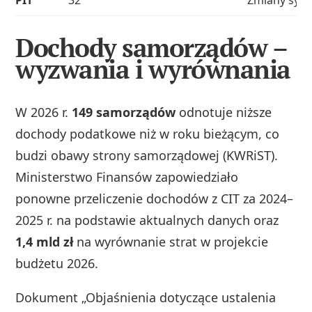
Dochody samorządów –
wyzwania i wyrównania
W 2026 r.
149 samorządów
odnotuje niższe
dochody podatkowe niż w roku bieżącym, co
budzi obawy strony samorządowej (KWRiST).
Ministerstwo Finansów zapowiedziało
ponowne przeliczenie dochodów z CIT za 2024–
2025 r. na podstawie aktualnych danych oraz
1,4 mld zł
na wyrównanie strat w projekcie
budżetu 2026.
Dokument „Objaśnienia dotyczące ustalenia