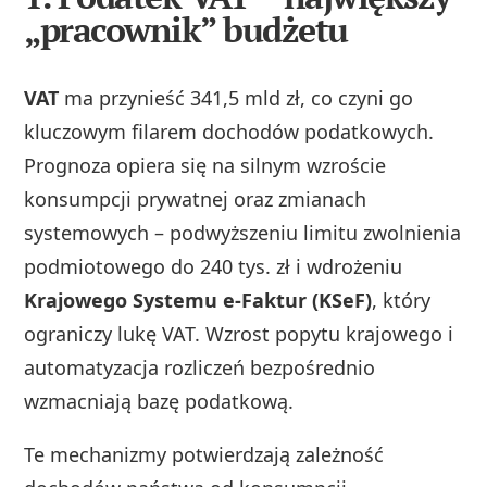
„pracownik” budżetu
VAT
ma przynieść 341,5 mld zł, co czyni go
kluczowym filarem dochodów podatkowych.
Prognoza opiera się na silnym wzroście
konsumpcji prywatnej oraz zmianach
systemowych – podwyższeniu limitu zwolnienia
podmiotowego do 240 tys. zł i wdrożeniu
Krajowego Systemu e-Faktur (KSeF)
, który
ograniczy lukę VAT. Wzrost popytu krajowego i
automatyzacja rozliczeń bezpośrednio
wzmacniają bazę podatkową.
Te mechanizmy potwierdzają zależność