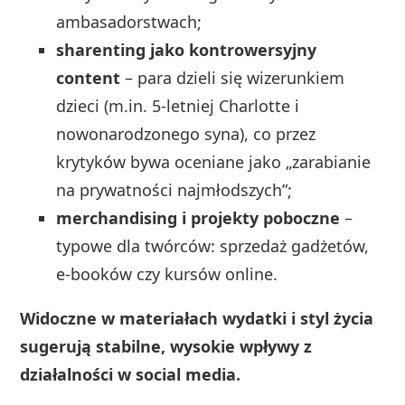
ambasadorstwach;
sharenting jako kontrowersyjny
content
– para dzieli się wizerunkiem
dzieci (m.in. 5-letniej Charlotte i
nowonarodzonego syna), co przez
krytyków bywa oceniane jako „zarabianie
na prywatności najmłodszych”;
merchandising i projekty poboczne
–
typowe dla twórców: sprzedaż gadżetów,
e-booków czy kursów online.
Widoczne w materiałach wydatki i styl życia
sugerują stabilne, wysokie wpływy z
działalności w social media.