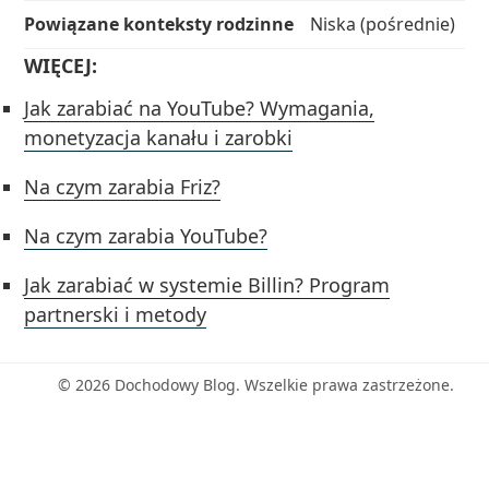
Powiązane konteksty rodzinne
Niska (pośrednie)
WIĘCEJ:
Jak zarabiać na YouTube? Wymagania,
monetyzacja kanału i zarobki
Na czym zarabia Friz?
Na czym zarabia YouTube?
Jak zarabiać w systemie Billin? Program
partnerski i metody
© 2026 Dochodowy Blog. Wszelkie prawa zastrzeżone.