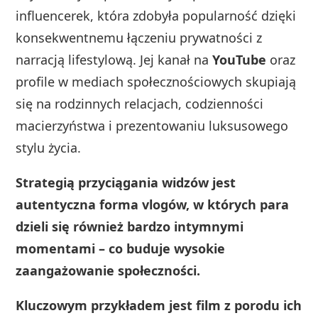
influencerek, która zdobyła popularność dzięki
konsekwentnemu łączeniu prywatności z
narracją lifestylową. Jej kanał na
YouTube
oraz
profile w mediach społecznościowych skupiają
się na rodzinnych relacjach, codzienności
macierzyństwa i prezentowaniu luksusowego
stylu życia.
Strategią przyciągania widzów jest
autentyczna forma vlogów, w których para
dzieli się również bardzo intymnymi
momentami – co buduje wysokie
zaangażowanie społeczności.
Kluczowym przykładem jest film z porodu ich