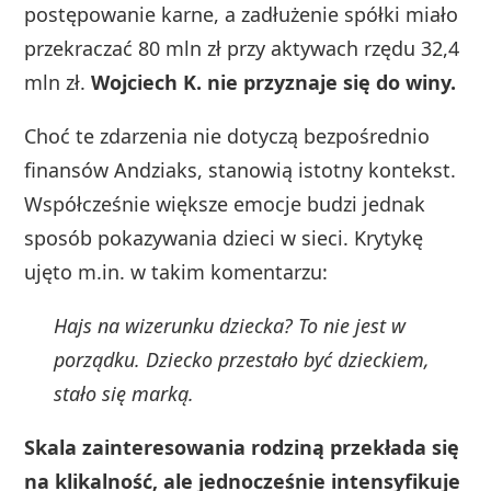
postępowanie karne, a zadłużenie spółki miało
przekraczać 80 mln zł przy aktywach rzędu 32,4
mln zł.
Wojciech K. nie przyznaje się do winy.
Choć te zdarzenia nie dotyczą bezpośrednio
finansów Andziaks, stanowią istotny kontekst.
Współcześnie większe emocje budzi jednak
sposób pokazywania dzieci w sieci. Krytykę
ujęto m.in. w takim komentarzu:
Hajs na wizerunku dziecka? To nie jest w
porządku. Dziecko przestało być dzieckiem,
stało się marką.
Skala zainteresowania rodziną przekłada się
na klikalność, ale jednocześnie intensyfikuje