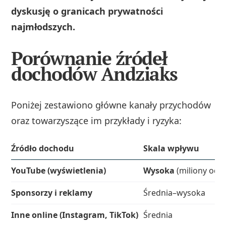
dyskusję o granicach prywatności
najmłodszych.
Porównanie źródeł
dochodów Andziaks
Poniżej zestawiono główne kanały przychodów
oraz towarzyszące im przykłady i ryzyka:
Źródło dochodu
Skala wpływu
YouTube (wyświetlenia)
Wysoka
(miliony odsł
Sponsorzy i reklamy
Średnia–wysoka
Inne online (Instagram, TikTok)
Średnia