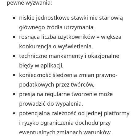
pewne wyzwania:
niskie jednostkowe stawki nie stanowią
głównego źródła utrzymania,
rosnąca liczba użytkowników = większa
konkurencja o wyświetlenia,
techniczne mankamenty i okazjonalne
błędy w aplikacji,
konieczność śledzenia zmian prawno-
podatkowych przez twórców,
presja na regularne tworzenie może
prowadzić do wypalenia,
potencjalna zależność od jednej platformy
i ryzyko ograniczenia dochodu przy
ewentualnych zmianach warunków.