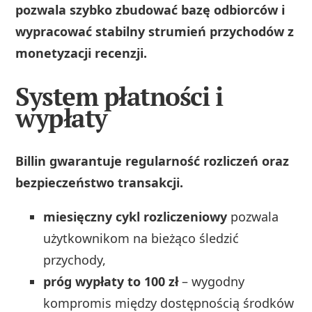
pozwala szybko zbudować bazę odbiorców i
wypracować stabilny strumień przychodów z
monetyzacji recenzji.
System płatności i
wypłaty
Billin gwarantuje regularność rozliczeń oraz
bezpieczeństwo transakcji.
miesięczny cykl rozliczeniowy
pozwala
użytkownikom na bieżąco śledzić
przychody,
próg wypłaty to 100 zł
– wygodny
kompromis między dostępnością środków