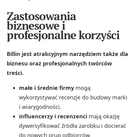
Zastosowania
biznesowe i
profesjonalne korzyści
Billin jest atrakcyjnym narzędziem także dla
biznesu oraz profesjonalnych twórców
treści.
małe i średnie firmy
mogą
wykorzystywać recenzje do budowy marki
i wiarygodności,
influencerzy i recenzenci
mają okazję
dywersyfikować źródła zarobku i docierać
do nowych grup odbiorców,