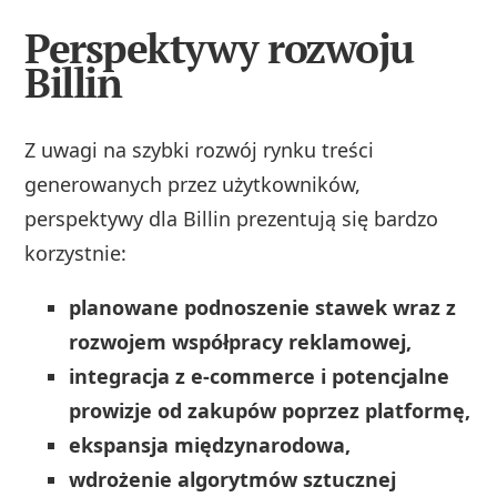
Perspektywy rozwoju
Billin
Z uwagi na szybki rozwój rynku treści
generowanych przez użytkowników,
perspektywy dla Billin prezentują się bardzo
korzystnie:
planowane podnoszenie stawek wraz z
rozwojem współpracy reklamowej,
integracja z e-commerce i potencjalne
prowizje od zakupów poprzez platformę,
ekspansja międzynarodowa,
wdrożenie algorytmów sztucznej