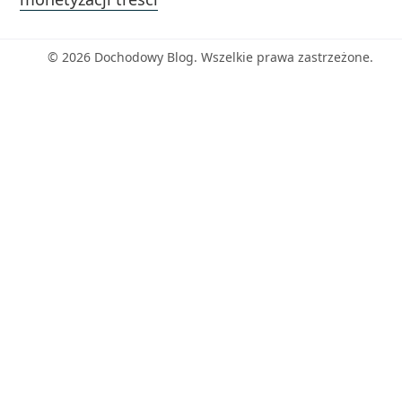
© 2026 Dochodowy Blog. Wszelkie prawa zastrzeżone.