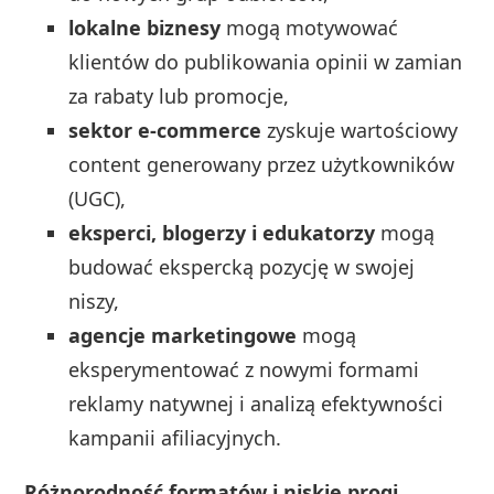
lokalne biznesy
mogą motywować
klientów do publikowania opinii w zamian
za rabaty lub promocje,
sektor e-commerce
zyskuje wartościowy
content generowany przez użytkowników
(UGC),
eksperci, blogerzy i edukatorzy
mogą
budować ekspercką pozycję w swojej
niszy,
agencje marketingowe
mogą
eksperymentować z nowymi formami
reklamy natywnej i analizą efektywności
kampanii afiliacyjnych.
Różnorodność formatów i niskie progi