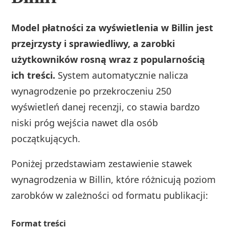
Model płatności za wyświetlenia w Billin jest
przejrzysty i sprawiedliwy, a zarobki
użytkowników rosną wraz z popularnością
ich treści.
System automatycznie nalicza
wynagrodzenie po przekroczeniu 250
wyświetleń danej recenzji, co stawia bardzo
niski próg wejścia nawet dla osób
początkujących.
Poniżej przedstawiam zestawienie stawek
wynagrodzenia w Billin, które różnicują poziom
zarobków w zależności od formatu publikacji:
Format treści