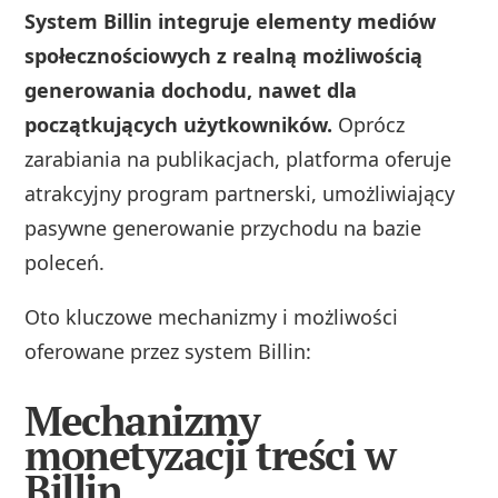
System Billin integruje elementy mediów
społecznościowych z realną możliwością
generowania dochodu, nawet dla
początkujących użytkowników.
Oprócz
zarabiania na publikacjach, platforma oferuje
atrakcyjny program partnerski, umożliwiający
pasywne generowanie przychodu na bazie
poleceń.
Oto kluczowe mechanizmy i możliwości
oferowane przez system Billin:
Mechanizmy
monetyzacji treści w
Billin