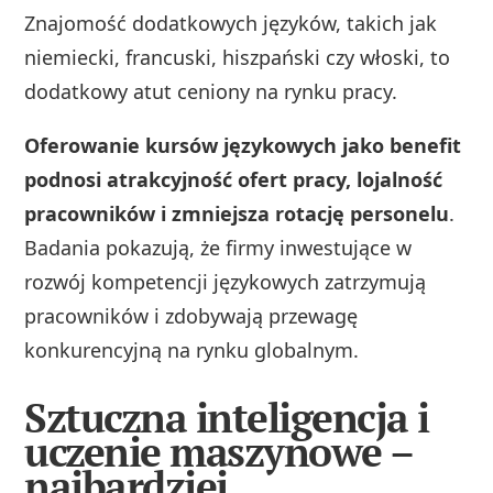
Znajomość dodatkowych języków, takich jak
niemiecki, francuski, hiszpański czy włoski, to
dodatkowy atut ceniony na rynku pracy.
Oferowanie kursów językowych jako benefit
podnosi atrakcyjność ofert pracy, lojalność
pracowników i zmniejsza rotację personelu
.
Badania pokazują, że firmy inwestujące w
rozwój kompetencji językowych zatrzymują
pracowników i zdobywają przewagę
konkurencyjną na rynku globalnym.
Sztuczna inteligencja i
uczenie maszynowe –
najbardziej