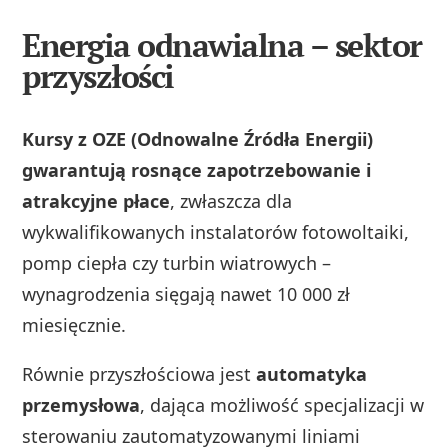
Energia odnawialna – sektor
przyszłości
Kursy z OZE (Odnowalne Źródła Energii)
gwarantują rosnące zapotrzebowanie i
atrakcyjne płace
, zwłaszcza dla
wykwalifikowanych instalatorów fotowoltaiki,
pomp ciepła czy turbin wiatrowych –
wynagrodzenia sięgają nawet 10 000 zł
miesięcznie.
Równie przyszłościowa jest
automatyka
przemysłowa
, dająca możliwość specjalizacji w
sterowaniu zautomatyzowanymi liniami