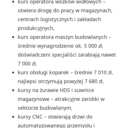
kurs operatora wózków widłowych –
otwiera drogę do pracy w magazynach,
centrach logistycznych i zakładach
produkcyjnych,
kurs operatora maszyn budowlanych –
średnie wynagrodzenie ok. 5 000 zł,
doświadczeni specjaliści zarabiają nawet
7 000 zł,
kurs obsługi koparek – średnie 7 010 zł,
najlepsi otrzymują powyżej 7 680 zł,
kursy na żurawie HDS i suwnice
magazynowe – atrakcyjne zarobki w
sektorze budowlanym,
kursy CNC – otwierają drzwi do
automatyzowanego przemysłu i