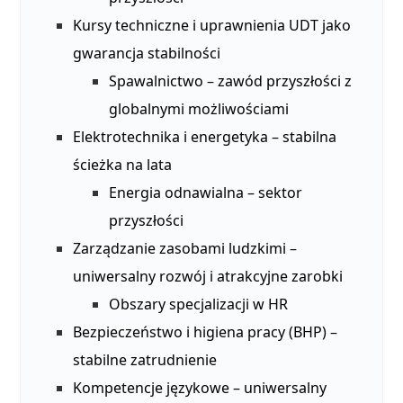
Kursy techniczne i uprawnienia UDT jako
gwarancja stabilności
Spawalnictwo – zawód przyszłości z
globalnymi możliwościami
Elektrotechnika i energetyka – stabilna
ścieżka na lata
Energia odnawialna – sektor
przyszłości
Zarządzanie zasobami ludzkimi –
uniwersalny rozwój i atrakcyjne zarobki
Obszary specjalizacji w HR
Bezpieczeństwo i higiena pracy (BHP) –
stabilne zatrudnienie
Kompetencje językowe – uniwersalny