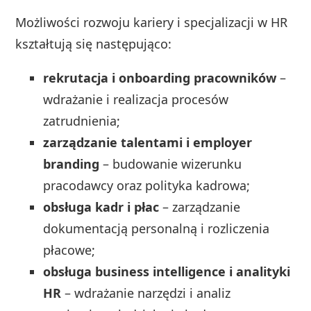
Możliwości rozwoju kariery i specjalizacji w HR
kształtują się następująco:
rekrutacja i onboarding pracowników
–
wdrażanie i realizacja procesów
zatrudnienia;
zarządzanie talentami i employer
branding
– budowanie wizerunku
pracodawcy oraz polityka kadrowa;
obsługa kadr i płac
– zarządzanie
dokumentacją personalną i rozliczenia
płacowe;
obsługa business intelligence i analityki
HR
– wdrażanie narzędzi i analiz