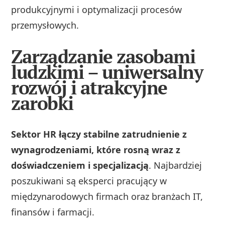
produkcyjnymi i optymalizacji procesów
przemysłowych.
Zarządzanie zasobami
ludzkimi – uniwersalny
rozwój i atrakcyjne
zarobki
Sektor HR łączy stabilne zatrudnienie z
wynagrodzeniami, które rosną wraz z
doświadczeniem i specjalizacją
. Najbardziej
poszukiwani są eksperci pracujący w
międzynarodowych firmach oraz branżach IT,
finansów i farmacji.