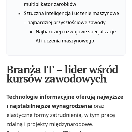
multiplikator zarobków
Sztuczna inteligencja i uczenie maszynowe
– najbardziej przyszłościowe zawody
Najbardziej rozwojowe specjalizacje
AI i uczenia maszynowego:
Branża IT – lider wśród
kursów zawodowych
Technologie informacyjne oferują najwyższe
i najstabilniejsze wynagrodzenia
oraz
elastyczne formy zatrudnienia, w tym pracę
zdalną i projekty międzynarodowe.