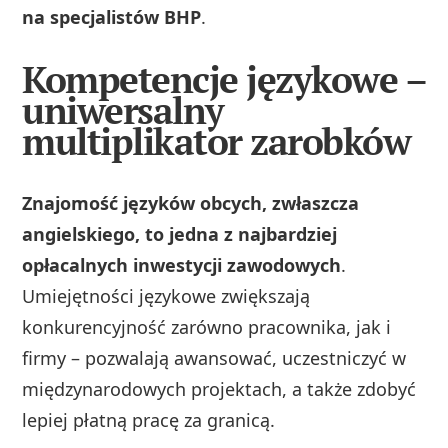
na specjalistów BHP
.
Kompetencje językowe –
uniwersalny
multiplikator zarobków
Znajomość języków obcych, zwłaszcza
angielskiego, to jedna z najbardziej
opłacalnych inwestycji zawodowych
.
Umiejętności językowe zwiększają
konkurencyjność zarówno pracownika, jak i
firmy – pozwalają awansować, uczestniczyć w
międzynarodowych projektach, a także zdobyć
lepiej płatną pracę za granicą.