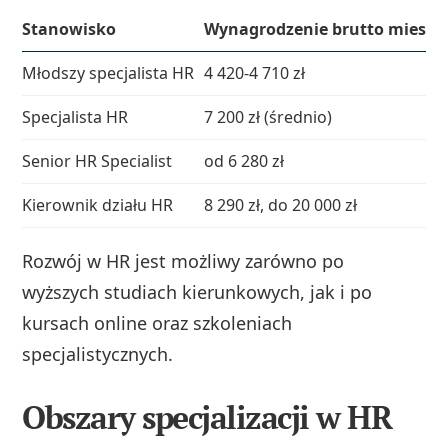
Stanowisko
Wynagrodzenie brutto miesię
Młodszy specjalista HR
4 420-4 710 zł
Specjalista HR
7 200 zł (średnio)
Senior HR Specialist
od 6 280 zł
Kierownik działu HR
8 290 zł, do 20 000 zł
Rozwój w HR jest możliwy zarówno po
wyższych studiach kierunkowych, jak i po
kursach online oraz szkoleniach
specjalistycznych.
Obszary specjalizacji w HR