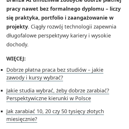
pracy nawet bez formalnego dyplomu – liczy
się praktyka, portfolio i zaangażowanie w
projekty
. Ciągły rozwój technologii zapewnia
długofalowe perspektywy kariery i wysokie
dochody.
WIĘCEJ:
Dobrze płatna praca bez studiów – jakie
zawody i kursy wybrać?
Jakie studia wybrać, żeby dobrze zarabiać?
Perspektywiczne kierunki w Polsce
Jak zarabiać 10, 20 czy 50 tysięcy złotych
miesięcznie?