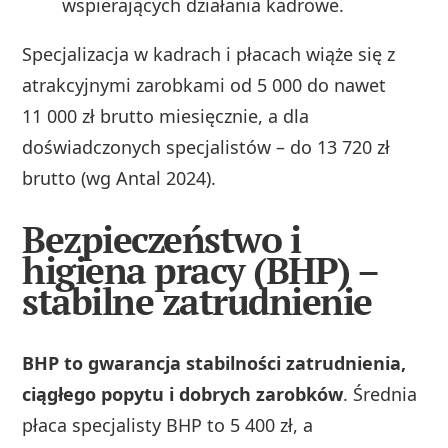
wspierających działania kadrowe.
Specjalizacja w kadrach i płacach wiąże się z
atrakcyjnymi zarobkami od 5 000 do nawet
11 000 zł brutto miesięcznie, a dla
doświadczonych specjalistów – do 13 720 zł
brutto (wg Antal 2024).
Bezpieczeństwo i
higiena pracy (BHP) –
stabilne zatrudnienie
BHP to gwarancja stabilności zatrudnienia,
ciągłego popytu i dobrych zarobków
. Średnia
płaca specjalisty BHP to 5 400 zł, a