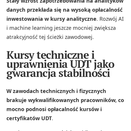
Stały wzrost zapotrzebowania na analityków
danych przekłada się na wysoką opłacalność
inwestowania w kursy analityczne
. Rozwój AI
i machine learning jeszcze mocniej zwiększa
atrakcyjność tej ścieżki zawodowej.
Kursy techniczne i
uprawnienia UDT jako
gwarancja stabilności
W zawodach technicznych i fizycznych
brakuje wykwalifikowanych pracowników, co
mocno podnosi opłacalność kursów i
certyfikatów UDT
.