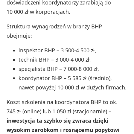
doświadczeni koordynatorzy zarabiają do
10 000 zł w korporacjach.
Struktura wynagrodzeń w branży BHP
obejmuje:
inspektor BHP – 3 500-4 500 zł,
technik BHP – 3 000-4 000 zł,
specjalista BHP – 7 000-8 000 zł,
koordynator BHP – 5 585 zł (średnio),
nawet powyżej 10 000 zł w dużych firmach.
Koszt szkolenia na koordynatora BHP to ok.
745 zł (online) lub 1 050 zł (stacjonarnie) –
inwestycja ta szybko się zwraca dzięki
wysokim zarobkom i rosnącemu popytowi