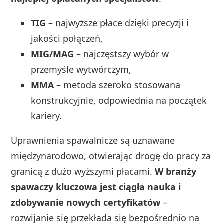
TIG
– najwyższe płace dzięki precyzji i
jakości połączeń,
MIG/MAG
– najczęstszy wybór w
przemyśle wytwórczym,
MMA
– metoda szeroko stosowana
konstrukcyjnie, odpowiednia na początek
kariery.
Uprawnienia spawalnicze są uznawane
międzynarodowo, otwierając drogę do pracy za
granicą z dużo wyższymi płacami.
W branży
spawaczy kluczowa jest ciągła nauka i
zdobywanie nowych certyfikatów
–
rozwijanie się przekłada się bezpośrednio na