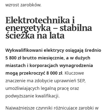
wzrost zarobków.
Elektrotechnika i
energetyka – stabilna
ścieżka na lata
Wykwalifikowani elektrycy osiągają średnio
5 800 zł brutto miesięcznie, a w dużych
miastach i korporacjach wynagrodzenia
mogą przekroczyć 8 000 zł
. Kluczowe
znaczenie ma zdobycie uprawnień SEP,
umożliwiających legalną pracę oraz
podwyższanie kwalifikacji.
Najważniejsze czynniki różnicujące zarobki w