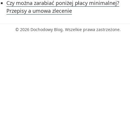
Czy można zarabiać poniżej płacy minimalnej?
Przepisy a umowa zlecenie
© 2026 Dochodowy Blog. Wszelkie prawa zastrzeżone.