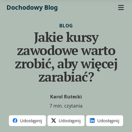
Dochodowy Blog
BLOG
Jakie kursy
zawodowe warto
zrobić, aby więcej
zarabiać?
Karol Rutecki
7 min. czytania
Udostępnij
Udostępnij
Udostępnij