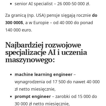
senior AI specialist – 26 000-50 000 zł.
Za granicą (np. USA) pensje sięgają rocznie
do
300 000$
, a w Europie – od 40 000 do ponad
140 000 euro.
Najbardziej rozwojowe
specjalizacje AI i uczenia
maszynowego:
machine learning engineer
–
wynagrodzenia od 17 500 do nawet 40 000
zł netto miesięcznie,
prompt engineer
– zarobki od 15 000 do
30 000 zł netto miesięcznie,