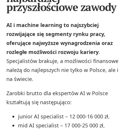
przyszłościowe zawody
AI i machine learning to najszybciej
rozwijające się segmenty rynku pracy,
oferujące najwyższe wynagrodzenia oraz
rozległe możliwości rozwoju kariery
.
Specjalistów brakuje, a możliwości finansowe
należą do najlepszych nie tylko w Polsce, ale i
na świecie.
Zarobki brutto dla ekspertów AI w Polsce
kształtują się następująco:
junior AI specialist – 12 000-16 000 zł,
mid AI specialist – 17 000-25 000 zł,