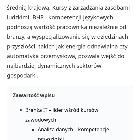
średnią krajową. Kursy z zarządzania zasobami
ludzkimi, BHP i kompetencji językowych
podnoszą wartość pracownika niezależnie od
branży, a wyspecjalizowanie się w dziedzinach
przyszłości, takich jak energia odnawialna czy
automatyka przemysłowa, pozwala wejść do
najbardziej dynamicznych sektorów
gospodarki.
Zawartość wpisu
Branża IT – lider wśród kursów
zawodowych
Analiza danych – kompetencje
przyszłości