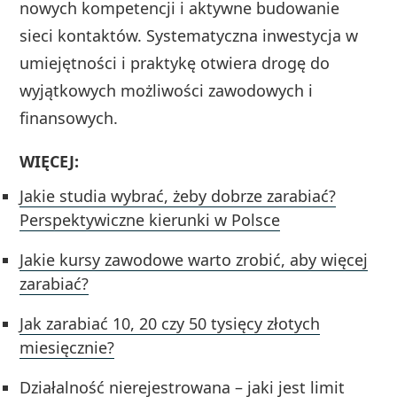
nowych kompetencji i aktywne budowanie
sieci kontaktów. Systematyczna inwestycja w
umiejętności i praktykę otwiera drogę do
wyjątkowych możliwości zawodowych i
finansowych.
WIĘCEJ:
Jakie studia wybrać, żeby dobrze zarabiać?
Perspektywiczne kierunki w Polsce
Jakie kursy zawodowe warto zrobić, aby więcej
zarabiać?
Jak zarabiać 10, 20 czy 50 tysięcy złotych
miesięcznie?
Działalność nierejestrowana – jaki jest limit