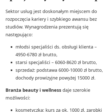
Sektor usług jest doskonałym miejscem do
rozpoczęcia kariery i szybkiego awansu bez
studiów. Wynagrodzenia prezentują się
następująco:
młodsi specjaliści ds. obsługi klienta –
4950-6780 zł brutto,
starsi specjaliści – 6060-8620 zł brutto,
sprzedaż: podstawa 6000-10000 zł brutto,
dochody prowizyjne powyżej 15000 zł.
Branża beauty i wellness
daje szerokie
możliwości:
kosmetyczka: kurs za ok. 1000 zł, zarobki