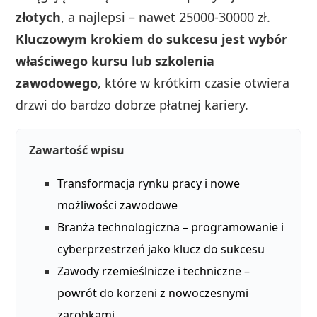
złotych
, a najlepsi – nawet 25000-30000 zł.
Kluczowym krokiem do sukcesu jest wybór
właściwego kursu lub szkolenia
zawodowego
, które w krótkim czasie otwiera
drzwi do bardzo dobrze płatnej kariery.
Zawartość wpisu
Transformacja rynku pracy i nowe
możliwości zawodowe
Branża technologiczna – programowanie i
cyberprzestrzeń jako klucz do sukcesu
Zawody rzemieślnicze i techniczne –
powrót do korzeni z nowoczesnymi
zarobkami