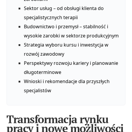
Sektor usług – od obsługi klienta do
specjalistycznych terapii
Budownictwo i przemysł – stabilność i
wysokie zarobki w sektorze produkcyjnym
Strategia wyboru kursu i inwestycja w
rozwój zawodowy
Perspektywy rozwoju kariery i planowanie
długoterminowe
Wnioski i rekomendacje dla przyszłych
specjalistów
Transformacja rynku
pracy i nowe możliwości