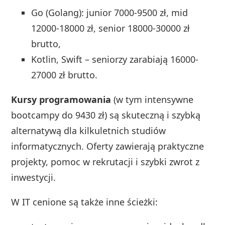
Go (Golang): junior 7000-9500 zł, mid
12000-18000 zł, senior 18000-30000 zł
brutto,
Kotlin, Swift – seniorzy zarabiają 16000-
27000 zł brutto.
Kursy programowania
(w tym intensywne
bootcampy do 9430 zł) są skuteczną i szybką
alternatywą dla kilkuletnich studiów
informatycznych. Oferty zawierają praktyczne
projekty, pomoc w rekrutacji i szybki zwrot z
inwestycji.
W IT cenione są także inne ścieżki: