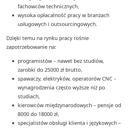
fachowców technicznych,
wysoka opłacalność pracy w branżach
usługowych i outsourcingowych.
Dzięki temu na rynku pracy rośnie
zapotrzebowanie na:
programistów – nawet bez studiów,
zarobki do 25000 zł brutto,
spawaczy, elektryków, operatorów CNC –
wynagrodzenia często wyższe niż po
studiach,
kierowców międzynarodowych – pensje od
8000 do 18000 zł,
specjalistów obsługi klienta i językowych –