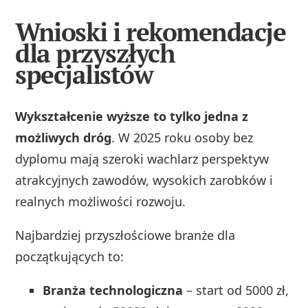
Wnioski i rekomendacje
dla przyszłych
specjalistów
Wykształcenie wyższe to tylko jedna z
możliwych dróg
. W 2025 roku osoby bez
dyplomu mają szeroki wachlarz perspektyw
atrakcyjnych zawodów, wysokich zarobków i
realnych możliwości rozwoju.
Najbardziej przyszłościowe branże dla
początkujących to:
Branża technologiczna
– start od 5000 zł,