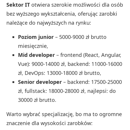
Sektor IT
otwiera szerokie możliwości dla osób
bez wyższego wykształcenia, oferując zarobki
należące do najwyższych na rynku:
Poziom junior
– 5000-9000 zł brutto
miesięcznie,
Mid developer
– frontend (React, Angular,
Vue): 9000-14000 zł, backend: 11000-16000
zł, DevOps: 13000-18000 zł brutto,
Senior developer
– backend: 17500-25000
zł, fullstack: 18000-28000 zł, najlepsi: do
30000 zł brutto.
Warto wybrać specjalizację, bo ma to ogromne
znaczenie dla wysokości zarobków: