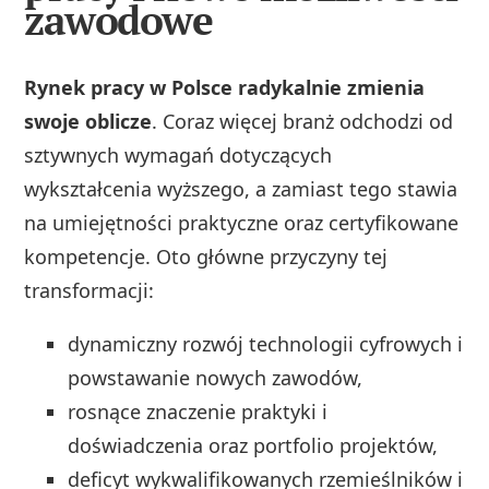
zawodowe
Rynek pracy w Polsce radykalnie zmienia
swoje oblicze
. Coraz więcej branż odchodzi od
sztywnych wymagań dotyczących
wykształcenia wyższego, a zamiast tego stawia
na umiejętności praktyczne oraz certyfikowane
kompetencje. Oto główne przyczyny tej
transformacji:
dynamiczny rozwój technologii cyfrowych i
powstawanie nowych zawodów,
rosnące znaczenie praktyki i
doświadczenia oraz portfolio projektów,
deficyt wykwalifikowanych rzemieślników i