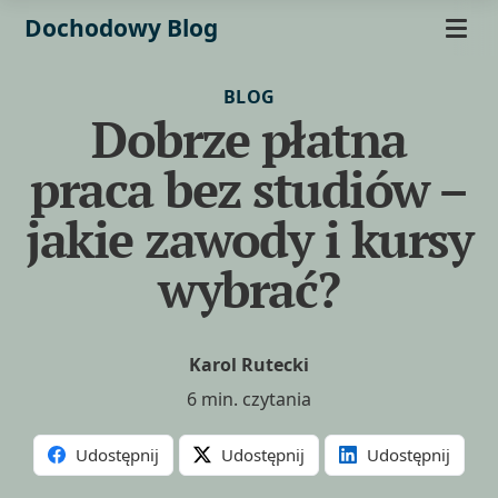
Dochodowy Blog
BLOG
Dobrze płatna
praca bez studiów –
jakie zawody i kursy
wybrać?
Karol Rutecki
6 min. czytania
Udostępnij
Udostępnij
Udostępnij