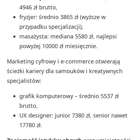
4946 zł brutto,
fryzjer: średnio 3865 zł (wyższe w
przypadku specjalizacji),
masażysta: mediana 5580 zł, najlepsi
powyżej 10000 zł miesięcznie.
Marketing cyfrowy i e-commerce otwierają
ścieżki kariery dla samouków i kreatywnych
specjalistów:
grafik komputerowy – średnio 5537 zł
brutto,
UX designer: junior 7380 zł, senior nawet
17780 zł.