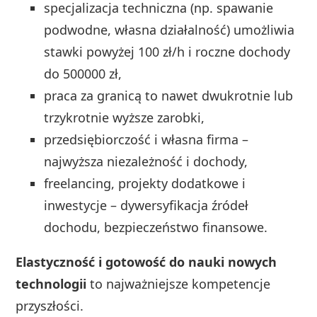
specjalizacja techniczna (np. spawanie
podwodne, własna działalność) umożliwia
stawki powyżej 100 zł/h i roczne dochody
do 500000 zł,
praca za granicą to nawet dwukrotnie lub
trzykrotnie wyższe zarobki,
przedsiębiorczość i własna firma –
najwyższa niezależność i dochody,
freelancing, projekty dodatkowe i
inwestycje – dywersyfikacja źródeł
dochodu, bezpieczeństwo finansowe.
Elastyczność i gotowość do nauki nowych
technologii
to najważniejsze kompetencje
przyszłości.