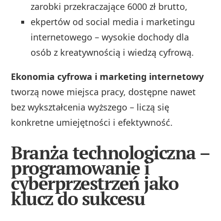
zarobki przekraczające 6000 zł brutto,
ekpertów od social media i marketingu
internetowego – wysokie dochody dla
osób z kreatywnością i wiedzą cyfrową.
Ekonomia cyfrowa i marketing internetowy
tworzą nowe miejsca pracy, dostępne nawet
bez wykształcenia wyższego – liczą się
konkretne umiejętności i efektywność.
Branża technologiczna –
programowanie i
cyberprzestrzeń jako
klucz do sukcesu