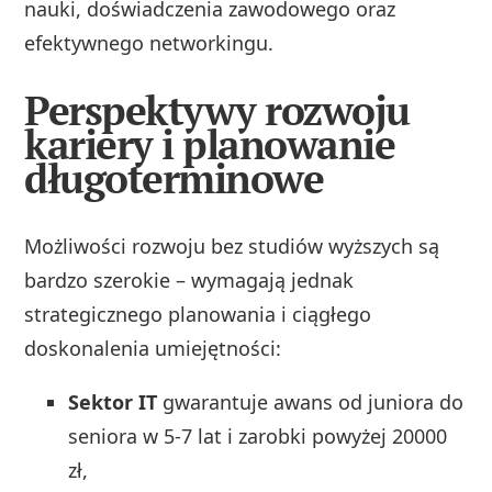
nauki, doświadczenia zawodowego oraz
efektywnego networkingu.
Perspektywy rozwoju
kariery i planowanie
długoterminowe
Możliwości rozwoju bez studiów wyższych są
bardzo szerokie – wymagają jednak
strategicznego planowania i ciągłego
doskonalenia umiejętności:
Sektor IT
gwarantuje awans od juniora do
seniora w 5-7 lat i zarobki powyżej 20000
zł,