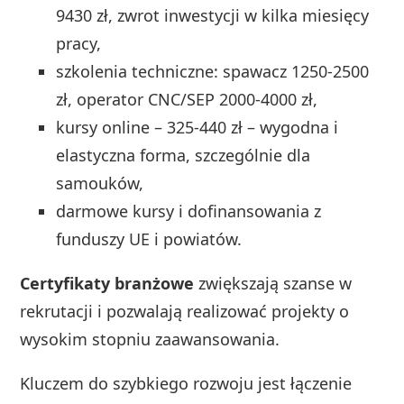
9430 zł, zwrot inwestycji w kilka miesięcy
pracy,
szkolenia techniczne: spawacz 1250-2500
zł, operator CNC/SEP 2000-4000 zł,
kursy online – 325-440 zł – wygodna i
elastyczna forma, szczególnie dla
samouków,
darmowe kursy i dofinansowania z
funduszy UE i powiatów.
Certyfikaty branżowe
zwiększają szanse w
rekrutacji i pozwalają realizować projekty o
wysokim stopniu zaawansowania.
Kluczem do szybkiego rozwoju jest łączenie