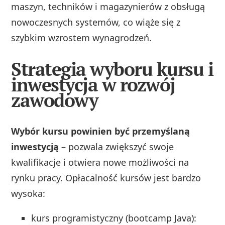
maszyn, techników i magazynierów z obsługą
nowoczesnych systemów, co wiąże się z
szybkim wzrostem wynagrodzeń.
Strategia wyboru kursu i
inwestycja w rozwój
zawodowy
Wybór kursu powinien być przemyślaną
inwestycją
– pozwala zwiększyć swoje
kwalifikacje i otwiera nowe możliwości na
rynku pracy. Opłacalność kursów jest bardzo
wysoka:
kurs programistyczny (bootcamp Java):