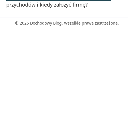
przychodów i kiedy założyć firmę?
© 2026 Dochodowy Blog. Wszelkie prawa zastrzeżone.