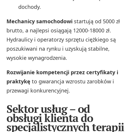
dochody.
Mechanicy samochodowi
startują od 5000 zł
brutto, a najlepsi osiągają 12000-18000 zł.
Hydraulicy i operatorzy sprzętu ciężkiego są
poszukiwani na rynku i uzyskują stabilne,
wysokie wynagrodzenia.
Rozwijanie kompetencji przez certyfikaty i
praktykę
to gwarancja wzrostu zarobków i
przewagi konkurencyjnej.
Sektor usług – od
obsługi klienta do
specjalistycznych terapii