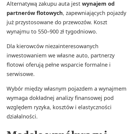
Alternatywą zakupu auta jest
wynajem od
partnerów flotowych
, zapewniających pojazdy
już przystosowane do przewozów. Koszt
wynajmu to 550–900 zł tygodniowo.
Dla kierowców niezainteresowanych
inwestowaniem we własne auto, partnerzy
flotowi oferują pełne wsparcie formalne i
serwisowe.
Wybór między własnym pojazdem a wynajmem
wymaga dokładnej analizy finansowej pod
względem ryzyka, kosztów i elastyczności
działalności.