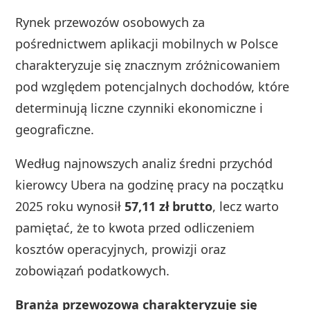
Rynek przewozów osobowych za
pośrednictwem aplikacji mobilnych w Polsce
charakteryzuje się znacznym zróżnicowaniem
pod względem potencjalnych dochodów, które
determinują liczne czynniki ekonomiczne i
geograficzne.
Według najnowszych analiz średni przychód
kierowcy Ubera na godzinę pracy na początku
2025 roku wynosił
57,11 zł brutto
, lecz warto
pamiętać, że to kwota przed odliczeniem
kosztów operacyjnych, prowizji oraz
zobowiązań podatkowych.
Branża przewozowa charakteryzuje się