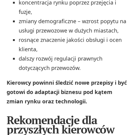
koncentracja rynku poprzez przejęcia i
fuzje,
zmiany demograficzne – wzrost popytu na
usługi przewozowe w dużych miastach,
rosnące znaczenie jakości obsługi i ocen
klienta,
dalszy rozwój regulacji prawnych
dotyczących przewozów.
Kierowcy powinni śledzić nowe przepisy i być
gotowi do adaptacji biznesu pod kątem
zmian rynku oraz technologii.
Rekomendacje dla
przyszłych kierowców