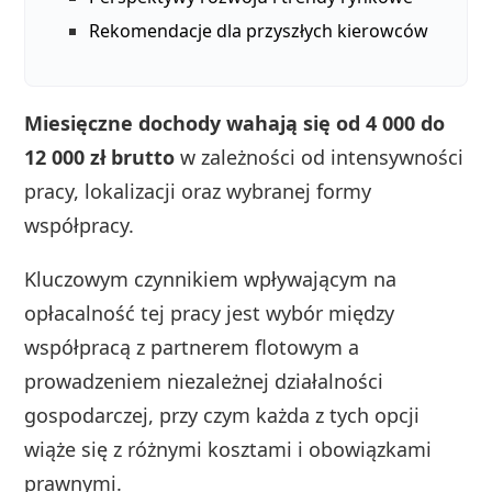
Rekomendacje dla przyszłych kierowców
Miesięczne dochody wahają się od 4 000 do
12 000 zł brutto
w zależności od intensywności
pracy, lokalizacji oraz wybranej formy
współpracy.
Kluczowym czynnikiem wpływającym na
opłacalność tej pracy jest wybór między
współpracą z partnerem flotowym a
prowadzeniem niezależnej działalności
gospodarczej, przy czym każda z tych opcji
wiąże się z różnymi kosztami i obowiązkami
prawnymi.