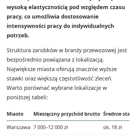
wysoką elastycznością pod względem czasu
pracy, co umożliwia dostosowanie
intensywności pracy do indywidualnych
potrzeb.
Struktura zarobków w branży przewozowej jest
bezpośrednio powiązana z lokalizacją.
Największe miasta oferują znacznie wyższe
stawki oraz większą częstotliwość zleceń.
Warto porównać wybrane lokalizacje w
poniższej tabeli:
Miasto
Miesięczny przychód brutto
Średnie stawk
Warszawa
7 000–12 000 zł
ok. 18 zł