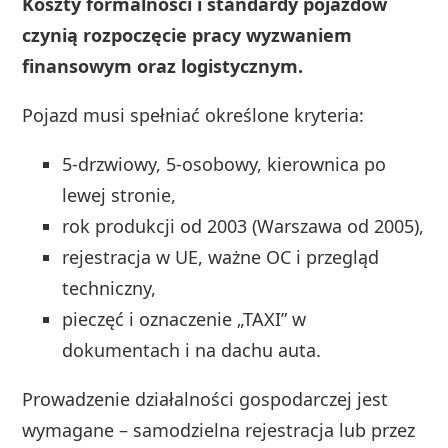
Koszty formalności i standardy pojazdów
czynią rozpoczęcie pracy wyzwaniem
finansowym oraz logistycznym.
Pojazd musi spełniać określone kryteria:
5-drzwiowy, 5-osobowy, kierownica po
lewej stronie,
rok produkcji od 2003 (Warszawa od 2005),
rejestracja w UE, ważne OC i przegląd
techniczny,
pieczęć i oznaczenie „TAXI” w
dokumentach i na dachu auta.
Prowadzenie działalności gospodarczej jest
wymagane – samodzielna rejestracja lub przez