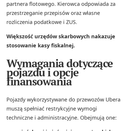
partnera flotowego. Kierowca odpowiada za
przestrzeganie przepisów oraz własne
rozliczenia podatkowe i ZUS.
Większość urzędów skarbowych nakazuje
stosowanie kasy fiskalnej.
Wymagania dotyczące
pojazdu i opcje
finansowania
Pojazdy wykorzystywane do przewozów Ubera
muszą spełniać restrykcyjne wymogi
techniczne i administracyjne. Obejmują one: