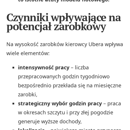
Czynniki wpływające na
potencjał zarobkowy
Na wysokość zarobków kierowcy Ubera wpływa
wiele elementów:
intensywność pracy
– liczba
przepracowanych godzin tygodniowo
bezpośrednio przekłada się na miesięczne
zarobki,
strategiczny wybór godzin pracy
– praca
w okresach szczytu i przy złej pogodzie
generuje wyższe dochody,