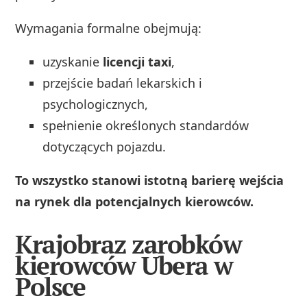
Wymagania formalne obejmują:
uzyskanie
licencji taxi
,
przejście badań lekarskich i
psychologicznych,
spełnienie określonych standardów
dotyczących pojazdu.
To wszystko stanowi istotną barierę wejścia
na rynek dla potencjalnych kierowców.
Krajobraz zarobków
kierowców Ubera w
Polsce