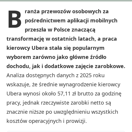
B
ranża przewozów osobowych za
pośrednictwem aplikacji mobilnych
przeszła w Polsce znaczącą
transformację w ostatnich latach, a praca
kierowcy Ubera stała się popularnym
wyborem zarówno jako główne źródło
dochodu, jak i dodatkowe zajęcie zarobkowe.
Analiza dostępnych danych z 2025 roku
wskazuje, że średnie wynagrodzenie kierowcy
Ubera wynosi około 57,11 zł brutto za godzinę
pracy, jednak rzeczywiste zarobki netto są
znacznie niższe po uwzględnieniu wszystkich
kosztów operacyjnych i prowizji.