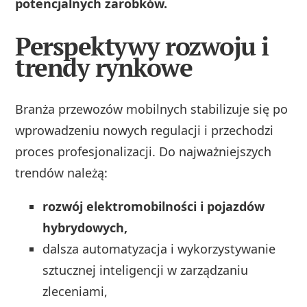
potencjalnych zarobków.
Perspektywy rozwoju i
trendy rynkowe
Branża przewozów mobilnych stabilizuje się po
wprowadzeniu nowych regulacji i przechodzi
proces profesjonalizacji. Do najważniejszych
trendów należą:
rozwój elektromobilności i pojazdów
hybrydowych,
dalsza automatyzacja i wykorzystywanie
sztucznej inteligencji w zarządzaniu
zleceniami,