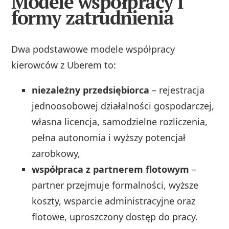
Modele współpracy i
formy zatrudnienia
Dwa podstawowe modele współpracy
kierowców z Uberem to:
niezależny przedsiębiorca
– rejestracja
jednoosobowej działalności gospodarczej,
własna licencja, samodzielne rozliczenia,
pełna autonomia i wyższy potencjał
zarobkowy,
współpraca z partnerem flotowym
–
partner przejmuje formalności, wyższe
koszty, wsparcie administracyjne oraz
flotowe, uproszczony dostęp do pracy.