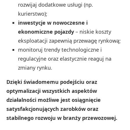
rozwijaj dodatkowe usługi (np.
kurierstwo);
inwestycje w nowoczesne i
ekonomiczne pojazdy
– niskie koszty
eksploatacji zapewnią przewagę rynkową;
monitoruj trendy technologiczne i
regulacyjne oraz elastycznie reaguj na
zmiany rynku.
Dzięki świadomemu podejściu oraz
optymalizacji wszystkich aspektów
działalności możliwe jest osiągnięcie
satysfakcjonujących zarobków oraz
stabilnego rozwoju w branży przewozowej.