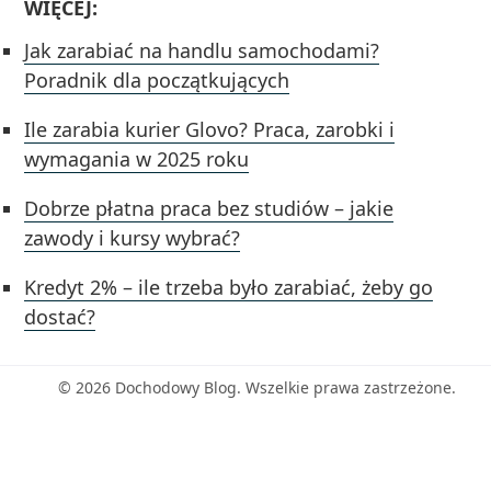
WIĘCEJ:
Jak zarabiać na handlu samochodami?
Poradnik dla początkujących
Ile zarabia kurier Glovo? Praca, zarobki i
wymagania w 2025 roku
Dobrze płatna praca bez studiów – jakie
zawody i kursy wybrać?
Kredyt 2% – ile trzeba było zarabiać, żeby go
dostać?
© 2026 Dochodowy Blog. Wszelkie prawa zastrzeżone.