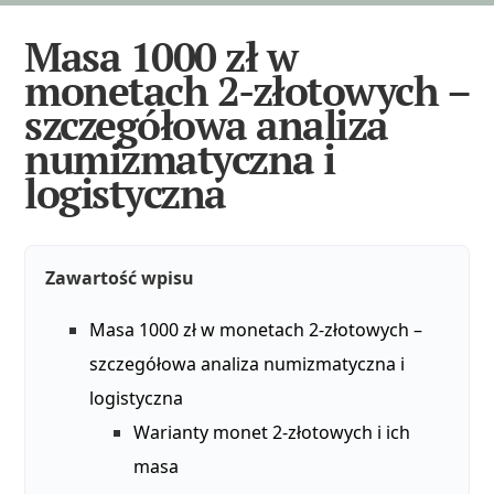
Masa 1000 zł w
monetach 2-złotowych –
szczegółowa analiza
numizmatyczna i
logistyczna
Zawartość wpisu
Masa 1000 zł w monetach 2-złotowych –
szczegółowa analiza numizmatyczna i
logistyczna
Warianty monet 2-złotowych i ich
masa