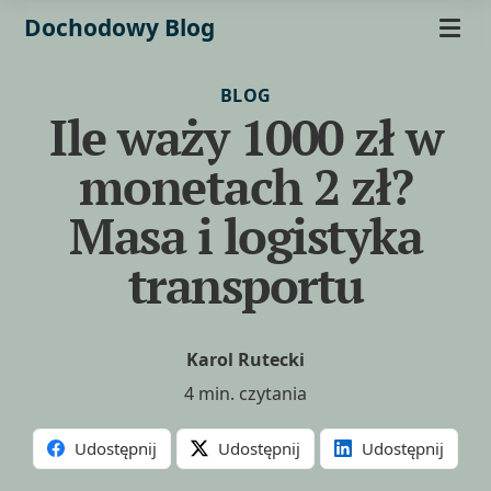
Dochodowy Blog
BLOG
Ile waży 1000 zł w
monetach 2 zł?
Masa i logistyka
transportu
Karol Rutecki
4 min. czytania
Udostępnij
Udostępnij
Udostępnij