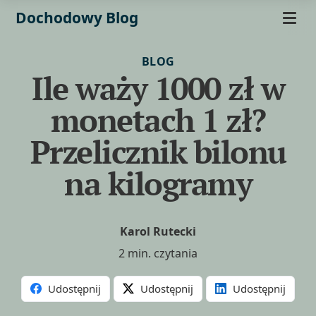
Dochodowy Blog
BLOG
Ile waży 1000 zł w
monetach 1 zł?
Przelicznik bilonu
na kilogramy
Karol Rutecki
2 min. czytania
Udostępnij
Udostępnij
Udostępnij