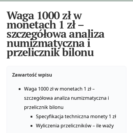
Waga 1000 zł w
monetach 1 zł –
szczegółowa analiza
numizmatyczna i
przelicznik bilonu
Zawartość wpisu
Waga 1000 zł w monetach 1 zł –
szczegółowa analiza numizmatyczna i
przelicznik bilonu
Specyfikacja techniczna monety 1 zł
Wyliczenia przeliczników – ile waży