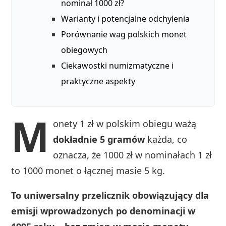
nominał 1000 zł?
Warianty i potencjalne odchylenia
Porównanie wag polskich monet
obiegowych
Ciekawostki numizmatyczne i
praktyczne aspekty
M
onety 1 zł w polskim obiegu ważą
dokładnie 5 gramów
każda, co
oznacza, że 1000 zł w nominałach 1 zł
to 1000 monet o łącznej masie 5 kg.
To uniwersalny przelicznik obowiązujący dla
emisji wprowadzonych po denominacji w