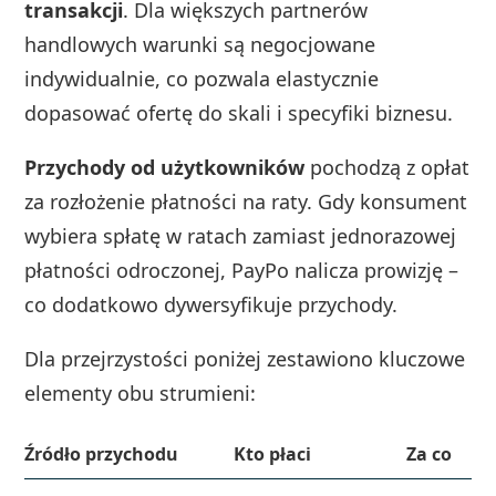
transakcji
. Dla większych partnerów
handlowych warunki są negocjowane
indywidualnie, co pozwala elastycznie
dopasować ofertę do skali i specyfiki biznesu.
Przychody od użytkowników
pochodzą z opłat
za rozłożenie płatności na raty. Gdy konsument
wybiera spłatę w ratach zamiast jednorazowej
płatności odroczonej, PayPo nalicza prowizję –
co dodatkowo dywersyfikuje przychody.
Dla przejrzystości poniżej zestawiono kluczowe
elementy obu strumieni:
Źródło przychodu
Kto płaci
Za co