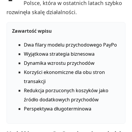
Polsce, która w ostatnich latach szybko
rozwinęła skalę działalności.
Zawartość wpisu
Dwa filary modelu przychodowego PayPo
Wyjątkowa strategia biznesowa
Dynamika wzrostu przychodów
Korzyści ekonomiczne dla obu stron
transakcji
Redukcja porzuconych koszyków jako
źródło dodatkowych przychodów
Perspektywa długoterminowa