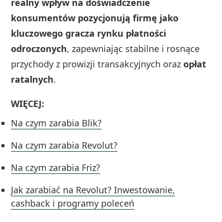
realny wpływ na doświadczenie
konsumentów pozycjonują firmę jako
kluczowego gracza rynku płatności
odroczonych
, zapewniając stabilne i rosnące
przychody z prowizji transakcyjnych oraz
opłat
ratalnych
.
WIĘCEJ:
Na czym zarabia Blik?
Na czym zarabia Revolut?
Na czym zarabia Friz?
Jak zarabiać na Revolut? Inwestowanie,
cashback i programy poleceń