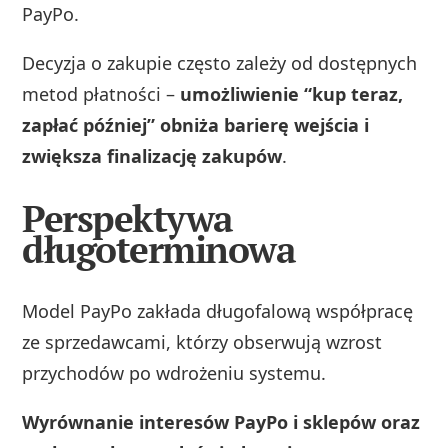
PayPo.
Decyzja o zakupie często zależy od dostępnych
metod płatności –
umożliwienie “kup teraz,
zapłać później” obniża barierę wejścia i
zwiększa finalizację zakupów
.
Perspektywa
długoterminowa
Model PayPo zakłada długofalową współpracę
ze sprzedawcami, którzy obserwują wzrost
przychodów po wdrożeniu systemu.
Wyrównanie interesów PayPo i sklepów oraz