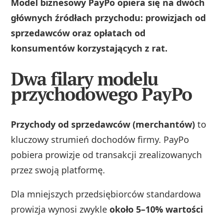
Model biznesowy PayPo opiera się na dwóch
głównych źródłach przychodu: prowizjach od
sprzedawców oraz opłatach od
konsumentów korzystających z rat.
Dwa filary modelu
przychodowego PayPo
Przychody od sprzedawców (merchantów)
to
kluczowy strumień dochodów firmy. PayPo
pobiera prowizje od transakcji zrealizowanych
przez swoją platformę.
Dla mniejszych przedsiębiorców standardowa
prowizja wynosi zwykle
około 5–10% wartości