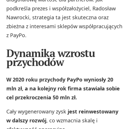
podkreśla prezes i współzałożyciel, Radosław
Nawrocki, strategia ta jest skuteczna oraz
zbieżna z interesami sklepów współpracujących
z PayPo.
Dynamika wzrostu
przychodów
W 2020 roku przychody PayPo wyniosły 20
mln zł, a na kolejny rok firma stawiała sobie
cel przekroczenia 50 mln zł.
Cały wygenerowany zysk
jest reinwestowany
w dalszy rozwój
, co wzmacnia skalę i