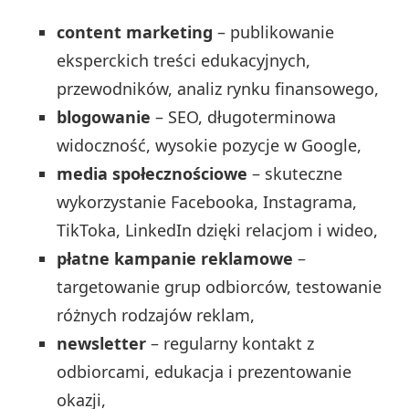
content marketing
– publikowanie
eksperckich treści edukacyjnych,
przewodników, analiz rynku finansowego,
blogowanie
– SEO, długoterminowa
widoczność, wysokie pozycje w Google,
media społecznościowe
– skuteczne
wykorzystanie Facebooka, Instagrama,
TikToka, LinkedIn dzięki relacjom i wideo,
płatne kampanie reklamowe
–
targetowanie grup odbiorców, testowanie
różnych rodzajów reklam,
newsletter
– regularny kontakt z
odbiorcami, edukacja i prezentowanie
okazji,