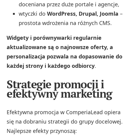
doceniana przez duże portale i agencje,
wtyczki do
WordPress, Drupal, Joomla
–
prostota wdrożenia na różnych CMS.
Widgety i porównywarki regularnie
aktualizowane są o najnowsze oferty, a
personalizacja pozwala na dopasowanie do
każdej strony i każdego odbiorcy
.
Strategie promocji i
efektywny marketing
Efektywna promocja w ComperiaLead opiera
się na dobraniu strategii do grupy docelowej.
Najlepsze efekty przynoszą: