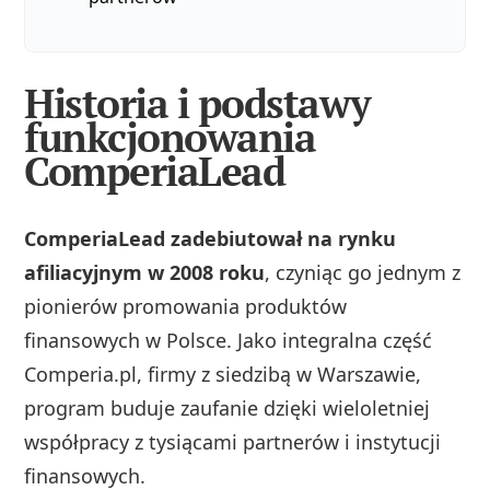
Historia i podstawy
funkcjonowania
ComperiaLead
ComperiaLead zadebiutował na rynku
afiliacyjnym w 2008 roku
, czyniąc go jednym z
pionierów promowania produktów
finansowych w Polsce. Jako integralna część
Comperia.pl, firmy z siedzibą w Warszawie,
program buduje zaufanie dzięki wieloletniej
współpracy z tysiącami partnerów i instytucji
finansowych.