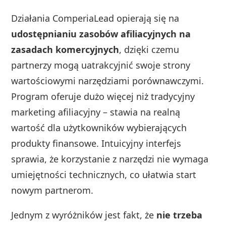
Działania ComperiaLead opierają się na
udostępnianiu zasobów afiliacyjnych na
zasadach komercyjnych
, dzięki czemu
partnerzy mogą uatrakcyjnić swoje strony
wartościowymi narzędziami porównawczymi.
Program oferuje dużo więcej niż tradycyjny
marketing afiliacyjny – stawia na realną
wartość dla użytkowników wybierających
produkty finansowe. Intuicyjny interfejs
sprawia, że korzystanie z narzędzi nie wymaga
umiejętności technicznych, co ułatwia start
nowym partnerom.
Jednym z wyróżników jest fakt, że
nie trzeba