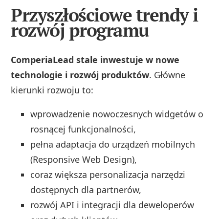
Przyszłościowe trendy i
rozwój programu
ComperiaLead stale inwestuje w nowe
technologie i rozwój produktów
. Główne
kierunki rozwoju to:
wprowadzenie nowoczesnych widgetów o
rosnącej funkcjonalności,
pełna adaptacja do urządzeń mobilnych
(Responsive Web Design),
coraz większa personalizacja narzędzi
dostępnych dla partnerów,
rozwój API i integracji dla deweloperów