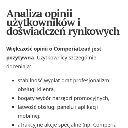
Analiza opinii
użytkowników i
doświadczeń rynkowych
Większość opinii o ComperiaLead jest
pozytywna
. Użytkownicy szczególnie
doceniają:
stabilność wypłat oraz profesjonalizm
obsługi klienta,
bogaty wybór narzędzi promocyjnych,
łatwość obsługi panelu i aplikacji
mobilnej,
atrakcyjne akcje specjalne (np. Comperia