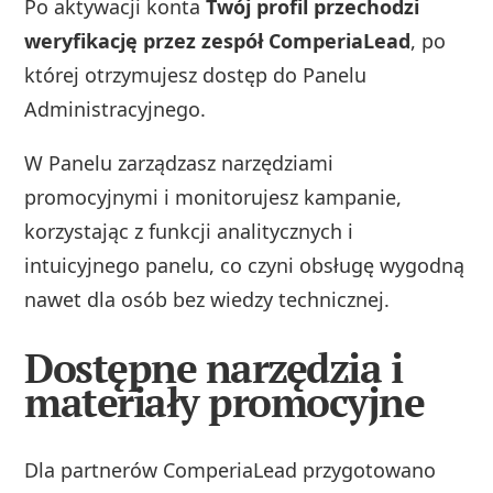
Po aktywacji konta
Twój profil przechodzi
weryfikację przez zespół ComperiaLead
, po
której otrzymujesz dostęp do Panelu
Administracyjnego.
W Panelu zarządzasz narzędziami
promocyjnymi i monitorujesz kampanie,
korzystając z funkcji analitycznych i
intuicyjnego panelu, co czyni obsługę wygodną
nawet dla osób bez wiedzy technicznej.
Dostępne narzędzia i
materiały promocyjne
Dla partnerów ComperiaLead przygotowano