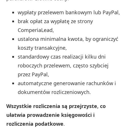
wypłaty przelewem bankowym lub PayPal,
brak opłat za wypłatę ze strony
ComperiaLead,
ustalona minimalna kwota, by ograniczyć
koszty transakcyjne,
standardowy czas realizacji kilku dni
roboczych przelewem, często szybciej
przez PayPal,
automatyczne generowanie rachunków i
dokumentów rozliczeniowych.
Wszystkie rozliczenia są przejrzyste, co
ułatwia prowadzenie księgowości i
rozliczenia podatkowe
.