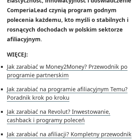
Elastyczność, innowacyjność i doświadczenie
ComperiaLead czynią program godnym
polecenia każdemu, kto myśli o stabilnych i
rosnących dochodach w polskim sektorze
afiliacyjnym
.
WIĘCEJ:
Jak zarabiać w Money2Money? Przewodnik po
programie partnerskim
Jak zarabiać na programie afiliacyjnym Temu?
Poradnik krok po kroku
Jak zarabiać na Revolut? Inwestowanie,
cashback i programy poleceń
Jak zarabiać na afiliacji? Kompletny przewodnik