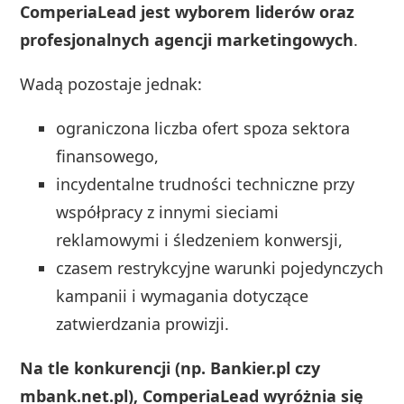
ComperiaLead jest wyborem liderów oraz
profesjonalnych agencji marketingowych
.
Wadą pozostaje jednak:
ograniczona liczba ofert spoza sektora
finansowego,
incydentalne trudności techniczne przy
współpracy z innymi sieciami
reklamowymi i śledzeniem konwersji,
czasem restrykcyjne warunki pojedynczych
kampanii i wymagania dotyczące
zatwierdzania prowizji.
Na tle konkurencji (np. Bankier.pl czy
mbank.net.pl), ComperiaLead wyróżnia się