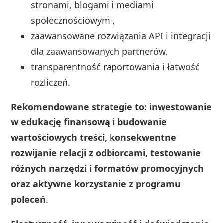
stronami, blogami i mediami
społecznościowymi,
zaawansowane rozwiązania API i integracji
dla zaawansowanych partnerów,
transparentność raportowania i łatwość
rozliczeń.
Rekomendowane strategie to: inwestowanie
w edukację finansową i budowanie
wartościowych treści, konsekwentne
rozwijanie relacji z odbiorcami, testowanie
różnych narzędzi i formatów promocyjnych
oraz aktywne korzystanie z programu
poleceń
.