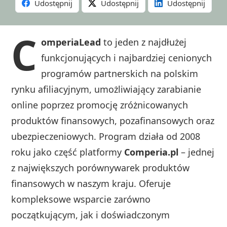
Udostępnij
Udostępnij
Udostępnij
C
omperiaLead
to jeden z najdłużej
funkcjonujących i najbardziej cenionych
programów partnerskich na polskim
rynku afiliacyjnym, umożliwiający zarabianie
online poprzez promocję zróżnicowanych
produktów finansowych, pozafinansowych oraz
ubezpieczeniowych. Program działa od 2008
roku jako część platformy
Comperia.pl
– jednej
z największych porównywarek produktów
finansowych w naszym kraju. Oferuje
kompleksowe wsparcie zarówno
początkującym, jak i doświadczonym