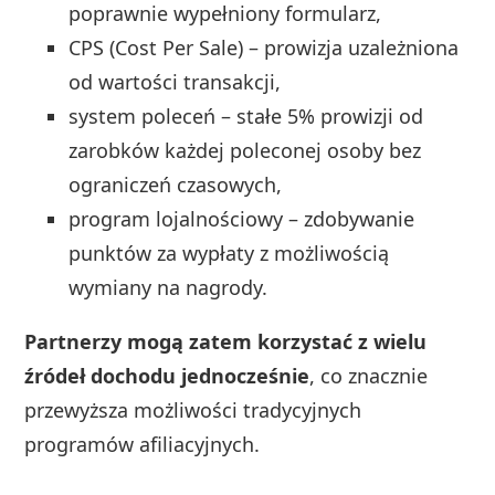
poprawnie wypełniony formularz,
CPS (Cost Per Sale) – prowizja uzależniona
od wartości transakcji,
system poleceń – stałe 5% prowizji od
zarobków każdej poleconej osoby bez
ograniczeń czasowych,
program lojalnościowy – zdobywanie
punktów za wypłaty z możliwością
wymiany na nagrody.
Partnerzy mogą zatem korzystać z wielu
źródeł dochodu jednocześnie
, co znacznie
przewyższa możliwości tradycyjnych
programów afiliacyjnych.