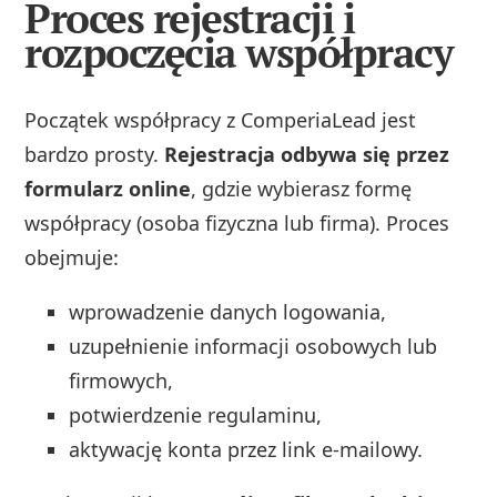
Proces rejestracji i
rozpoczęcia współpracy
Początek współpracy z ComperiaLead jest
bardzo prosty.
Rejestracja odbywa się przez
formularz online
, gdzie wybierasz formę
współpracy (osoba fizyczna lub firma). Proces
obejmuje:
wprowadzenie danych logowania,
uzupełnienie informacji osobowych lub
firmowych,
potwierdzenie regulaminu,
aktywację konta przez link e-mailowy.