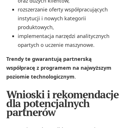
oraz dużych klientów,
rozszerzanie oferty współpracujących
instytucji i nowych kategorii
produktowych,
implementacja narzędzi analitycznych
opartych o uczenie maszynowe.
Trendy te gwarantują partnerską
współpracę z programem na najwyższym
poziomie technologicznym
.
Wnioski i rekomendacje
dla potencjalnych
partnerów