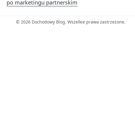
po marketingu partnerskim
© 2026 Dochodowy Blog. Wszelkie prawa zastrzeżone.