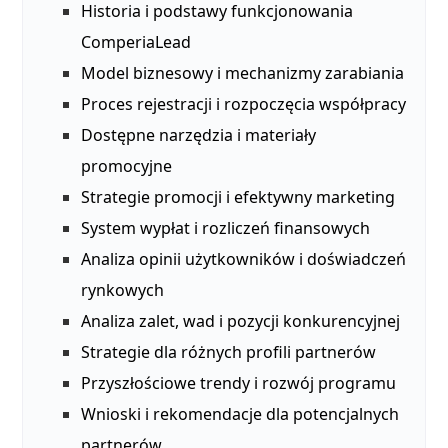
Historia i podstawy funkcjonowania
ComperiaLead
Model biznesowy i mechanizmy zarabiania
Proces rejestracji i rozpoczęcia współpracy
Dostępne narzędzia i materiały
promocyjne
Strategie promocji i efektywny marketing
System wypłat i rozliczeń finansowych
Analiza opinii użytkowników i doświadczeń
rynkowych
Analiza zalet, wad i pozycji konkurencyjnej
Strategie dla różnych profili partnerów
Przyszłościowe trendy i rozwój programu
Wnioski i rekomendacje dla potencjalnych
partnerów