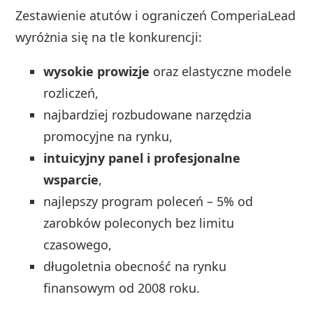
Zestawienie atutów i ograniczeń ComperiaLead
wyróżnia się na tle konkurencji:
wysokie prowizje
oraz elastyczne modele
rozliczeń,
najbardziej rozbudowane narzędzia
promocyjne na rynku,
intuicyjny panel i profesjonalne
wsparcie
,
najlepszy program poleceń – 5% od
zarobków poleconych bez limitu
czasowego,
długoletnia obecność na rynku
finansowym od 2008 roku.