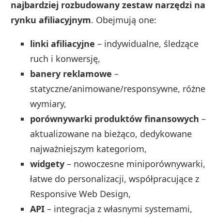
najbardziej rozbudowany zestaw narzędzi na
rynku afiliacyjnym
. Obejmują one:
linki afiliacyjne
– indywidualne, śledzące
ruch i konwersję,
banery reklamowe
–
statyczne/animowane/responsywne, różne
wymiary,
porównywarki produktów finansowych
–
aktualizowane na bieżąco, dedykowane
najważniejszym kategoriom,
widgety
– nowoczesne miniporównywarki,
łatwe do personalizacji, współpracujące z
Responsive Web Design,
API
– integracja z własnymi systemami,