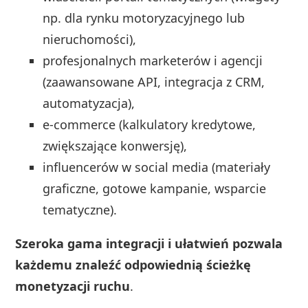
np. dla rynku motoryzacyjnego lub
nieruchomości),
profesjonalnych marketerów i agencji
(zaawansowane API, integracja z CRM,
automatyzacja),
e-commerce (kalkulatory kredytowe,
zwiększające konwersję),
influencerów w social media (materiały
graficzne, gotowe kampanie, wsparcie
tematyczne).
Szeroka gama integracji i ułatwień pozwala
każdemu znaleźć odpowiednią ścieżkę
monetyzacji ruchu
.