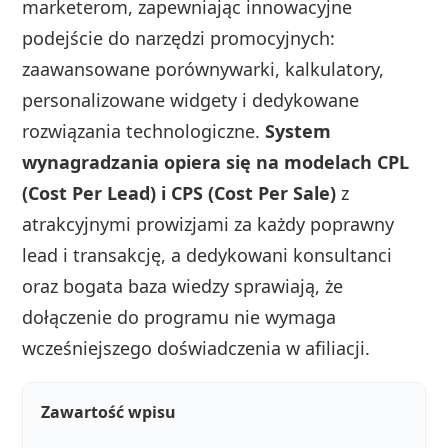
marketerom, zapewniając innowacyjne
podejście do narzędzi promocyjnych:
zaawansowane porównywarki, kalkulatory,
personalizowane widgety i dedykowane
rozwiązania technologiczne.
System
wynagradzania opiera się na modelach CPL
(Cost Per Lead) i CPS (Cost Per Sale)
z
atrakcyjnymi prowizjami za każdy poprawny
lead i transakcję, a dedykowani konsultanci
oraz bogata baza wiedzy sprawiają, że
dołączenie do programu nie wymaga
wcześniejszego doświadczenia w afiliacji.
Zawartość wpisu