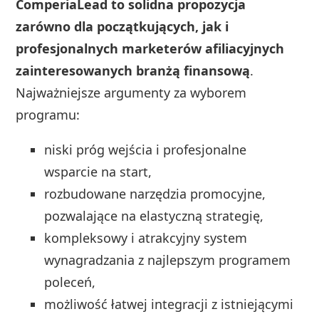
ComperiaLead to solidna propozycja
zarówno dla początkujących, jak i
profesjonalnych marketerów afiliacyjnych
zainteresowanych branżą finansową
.
Najważniejsze argumenty za wyborem
programu:
niski próg wejścia i profesjonalne
wsparcie na start,
rozbudowane narzędzia promocyjne,
pozwalające na elastyczną strategię,
kompleksowy i atrakcyjny system
wynagradzania z najlepszym programem
poleceń,
możliwość łatwej integracji z istniejącymi