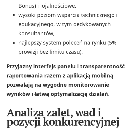
Bonus) i lojalnościowe,
wysoki poziom wsparcia technicznego i
edukacyjnego, w tym dedykowanych
konsultantów,
najlepszy system poleceń na rynku (5%
prowizji bez limitu czasu).
Przyjazny interfejs panelu i transparentność
raportowania razem z aplikacją mobilną
pozwalają na wygodne monitorowanie
wyników i łatwą optymalizację działań
.
Analiza zalet, wad i
pozycji konkurencyjnej