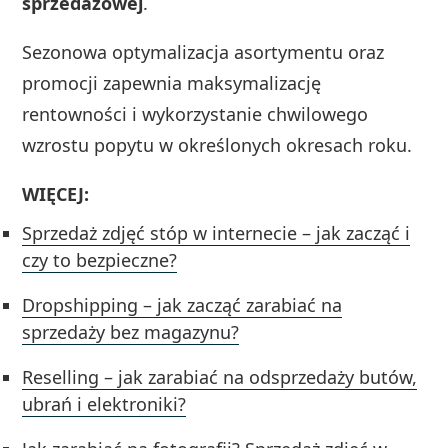
sprzedażowej
.
Sezonowa optymalizacja asortymentu oraz
promocji zapewnia maksymalizację
rentowności i wykorzystanie chwilowego
wzrostu popytu w określonych okresach roku.
WIĘCEJ:
Sprzedaż zdjęć stóp w internecie – jak zacząć i
czy to bezpieczne?
Dropshipping – jak zacząć zarabiać na
sprzedaży bez magazynu?
Reselling – jak zarabiać na odsprzedaży butów,
ubrań i elektroniki?