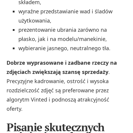
składem,
wyraźne przedstawianie wad i śladów
użytkowania,
prezentowanie ubrania zarówno na
płasko, jak i na modelu/manekinie,
wybieranie jasnego, neutralnego tła.
Dobrze wyprasowane i zadbane rzeczy na
zdjęciach zwiększają szansę sprzedaży
.
Precyzyjne kadrowanie, ostrość i wysoka
rozdzielczość zdjęć są preferowane przez
algorytm Vinted i podnoszą atrakcyjność
oferty.
Pisanie skutecznych