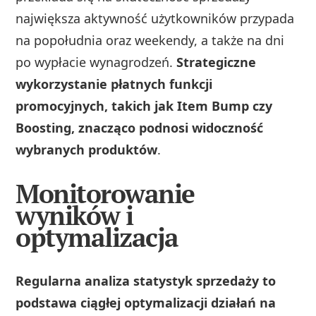
największa aktywność użytkowników przypada
na popołudnia oraz weekendy, a także na dni
po wypłacie wynagrodzeń.
Strategiczne
wykorzystanie płatnych funkcji
promocyjnych, takich jak Item Bump czy
Boosting, znacząco podnosi widoczność
wybranych produktów
.
Monitorowanie
wyników i
optymalizacja
Regularna analiza statystyk sprzedaży to
podstawa ciągłej optymalizacji działań na