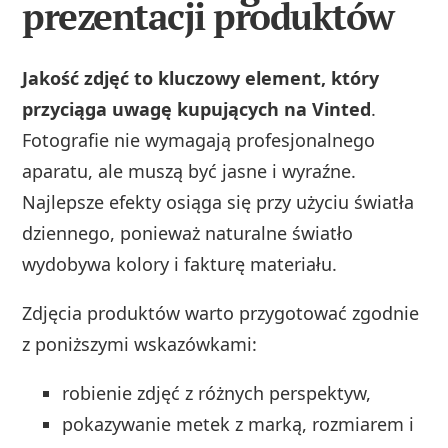
prezentacji produktów
Jakość zdjęć to kluczowy element, który
przyciąga uwagę kupujących na Vinted
.
Fotografie nie wymagają profesjonalnego
aparatu, ale muszą być jasne i wyraźne.
Najlepsze efekty osiąga się przy użyciu światła
dziennego, ponieważ naturalne światło
wydobywa kolory i fakturę materiału.
Zdjęcia produktów warto przygotować zgodnie
z poniższymi wskazówkami:
robienie zdjęć z różnych perspektyw,
pokazywanie metek z marką, rozmiarem i