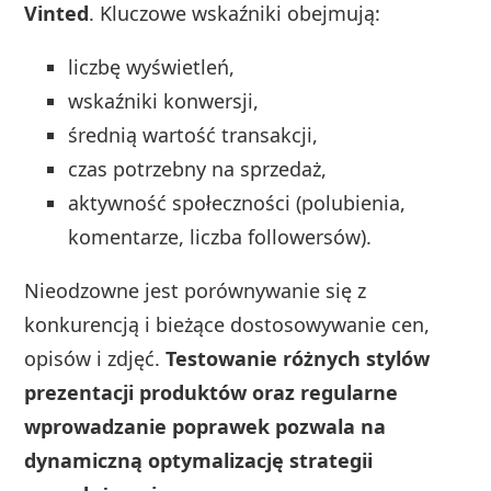
Vinted
. Kluczowe wskaźniki obejmują:
liczbę wyświetleń,
wskaźniki konwersji,
średnią wartość transakcji,
czas potrzebny na sprzedaż,
aktywność społeczności (polubienia,
komentarze, liczba followersów).
Nieodzowne jest porównywanie się z
konkurencją i bieżące dostosowywanie cen,
opisów i zdjęć.
Testowanie różnych stylów
prezentacji produktów oraz regularne
wprowadzanie poprawek pozwala na
dynamiczną optymalizację strategii