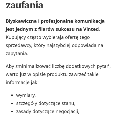
zaufania
Błyskawiczna i profesjonalna komunikacja
jest jednym z filarów sukcesu na Vinted
.
Kupujący często wybierają ofertę tego
sprzedawcy, który najszybciej odpowiada na
zapytania.
Aby zminimalizować liczbę dodatkowych pytań,
warto już w opisie produktu zawrzeć takie
informacje jak:
wymiary,
szczegóły dotyczące stanu,
zasady dotyczące negocjacji,