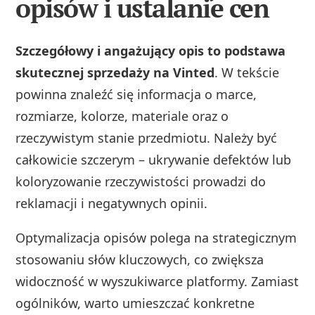
opisów i ustalanie cen
Szczegółowy i angażujący opis to podstawa
skutecznej sprzedaży na Vinted
. W tekście
powinna znaleźć się informacja o marce,
rozmiarze, kolorze, materiale oraz o
rzeczywistym stanie przedmiotu. Należy być
całkowicie szczerym – ukrywanie defektów lub
koloryzowanie rzeczywistości prowadzi do
reklamacji i negatywnych opinii.
Optymalizacja opisów polega na strategicznym
stosowaniu słów kluczowych, co zwiększa
widoczność w wyszukiwarce platformy. Zamiast
ogólników, warto umieszczać konkretne