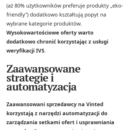
(aż 80% użytkowników preferuje produkty „eko-
friendly”) dodatkowo kształtują popyt na
wybrane kategorie produktów.
Wysokowartościowe oferty warto
dodatkowo chronić korzystając z usługi
weryfikacji IVS
.
Zaawansowane
strategie i
automatyzacja
Zaawansowani sprzedawcy na Vinted
korzystają z narzędzi automatyzacji do
zarządzania setkami ofert i usprawniania