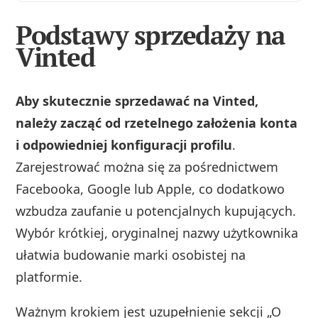
Podstawy sprzedaży na
Vinted
Aby skutecznie sprzedawać na Vinted,
należy zacząć od rzetelnego założenia konta
i odpowiedniej konfiguracji profilu
.
Zarejestrować można się za pośrednictwem
Facebooka, Google lub Apple, co dodatkowo
wzbudza zaufanie u potencjalnych kupujących.
Wybór krótkiej, oryginalnej nazwy użytkownika
ułatwia budowanie marki osobistej na
platformie.
Ważnym krokiem jest uzupełnienie sekcji „O