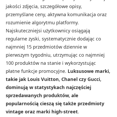
jakości zdjęcia, szczegółowe opisy,
przemyślane ceny, aktywna komunikacja oraz
rozumienie algorytmu platformy.
Najskuteczniejsi użytkownicy osiągają
regularne zyski, systematycznie dodając co
najmniej 15 przedmiotów dziennie w
pierwszym tygodniu, utrzymując co najmniej
100 produktów na stanie i wykorzystując
płatne funkcje promocyjne.
Luksusowe marki,
takie jak Louis Vuitton, Chanel czy Gucci,
dominują w statystykach najczęściej
sprzedawanych produktów, ale
popularnością cieszą się także przedmioty
vintage oraz marki high-street
.