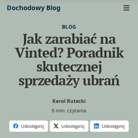
Dochodowy Blog
BLOG
Jak zarabiać na
Vinted? Poradnik
skutecznej
sprzedaży ubrań
Karol Rutecki
6 min. czytania
Udostępnij
Udostępnij
Udostępnij