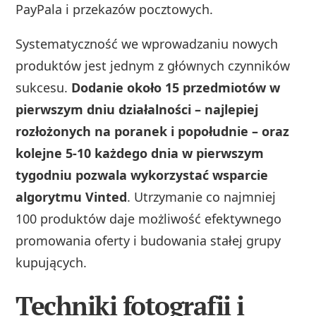
PayPala i przekazów pocztowych.
Systematyczność we wprowadzaniu nowych
produktów jest jednym z głównych czynników
sukcesu.
Dodanie około 15 przedmiotów w
pierwszym dniu działalności – najlepiej
rozłożonych na poranek i popołudnie – oraz
kolejne 5-10 każdego dnia w pierwszym
tygodniu pozwala wykorzystać wsparcie
algorytmu Vinted
. Utrzymanie co najmniej
100 produktów daje możliwość efektywnego
promowania oferty i budowania stałej grupy
kupujących.
Techniki fotografii i