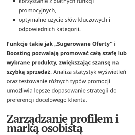
korzystanie z płatnych funkcji
promocyjnych,
optymalne użycie słów kluczowych i
odpowiednich kategorii.
Funkcje takie jak „Sugerowane Oferty” i
Boosting pozwalają promować całą szafę lub
wybrane produkty, zwiększając szansę na
szybką sprzedaż
. Analiza statystyk wyświetleń
oraz testowanie różnych typów promocji
umożliwia lepsze dopasowanie strategii do
preferencji docelowego klienta.
Zarządzanie profilem i
marką osobistą