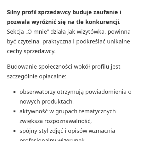
Silny profil sprzedawcy buduje zaufanie i
pozwala wyróżnić się na tle konkurencji
.
Sekcja „O mnie” działa jak wizytówka, powinna
być czytelna, praktyczna i podkreślać unikalne
cechy sprzedawcy.
Budowanie społeczności wokół profilu jest
szczególnie opłacalne:
obserwatorzy otrzymują powiadomienia o
nowych produktach,
aktywność w grupach tematycznych
zwiększa rozpoznawalność,
spójny styl zdjęć i opisów wzmacnia
profesjonalny wizerunek,