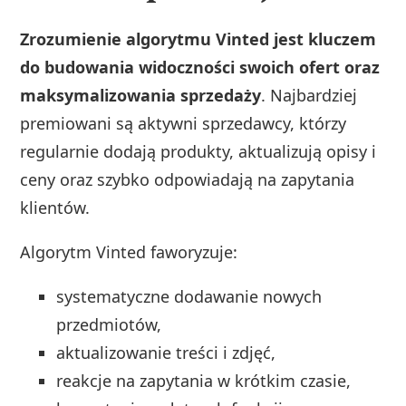
Zrozumienie algorytmu Vinted jest kluczem
do budowania widoczności swoich ofert oraz
maksymalizowania sprzedaży
. Najbardziej
premiowani są aktywni sprzedawcy, którzy
regularnie dodają produkty, aktualizują opisy i
ceny oraz szybko odpowiadają na zapytania
klientów.
Algorytm Vinted faworyzuje:
systematyczne dodawanie nowych
przedmiotów,
aktualizowanie treści i zdjęć,
reakcje na zapytania w krótkim czasie,