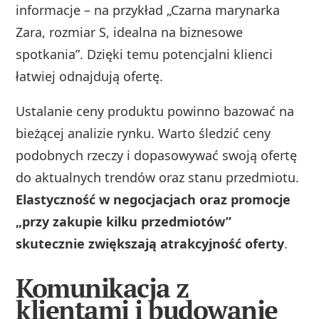
informacje – na przykład „Czarna marynarka
Zara, rozmiar S, idealna na biznesowe
spotkania”. Dzięki temu potencjalni klienci
łatwiej odnajdują ofertę.
Ustalanie ceny produktu powinno bazować na
bieżącej analizie rynku. Warto śledzić ceny
podobnych rzeczy i dopasowywać swoją ofertę
do aktualnych trendów oraz stanu przedmiotu.
Elastyczność w negocjacjach oraz promocje
„przy zakupie kilku przedmiotów”
skutecznie zwiększają atrakcyjność oferty
.
Komunikacja z
klientami i budowanie