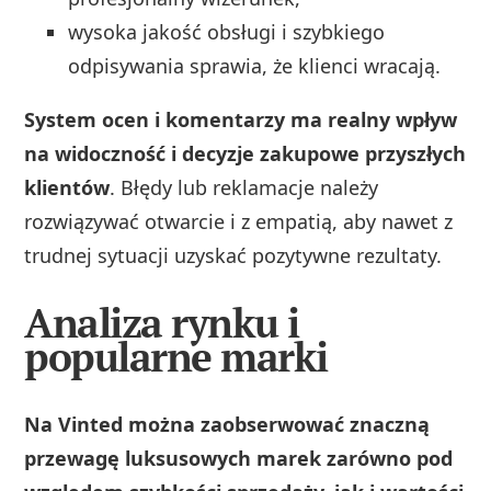
wysoka jakość obsługi i szybkiego
odpisywania sprawia, że klienci wracają.
System ocen i komentarzy ma realny wpływ
na widoczność i decyzje zakupowe przyszłych
klientów
. Błędy lub reklamacje należy
rozwiązywać otwarcie i z empatią, aby nawet z
trudnej sytuacji uzyskać pozytywne rezultaty.
Analiza rynku i
popularne marki
Na Vinted można zaobserwować znaczną
przewagę luksusowych marek zarówno pod