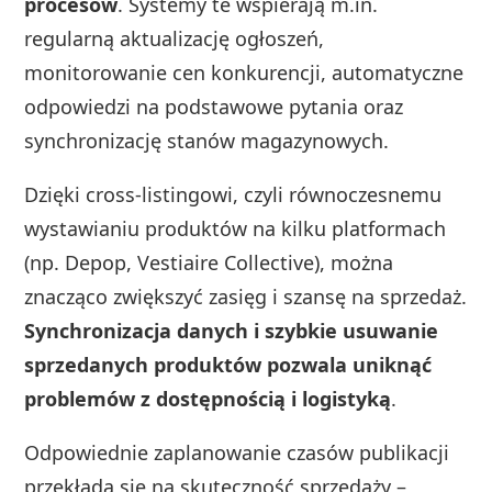
procesów
. Systemy te wspierają m.in.
regularną aktualizację ogłoszeń,
monitorowanie cen konkurencji, automatyczne
odpowiedzi na podstawowe pytania oraz
synchronizację stanów magazynowych.
Dzięki cross-listingowi, czyli równoczesnemu
wystawianiu produktów na kilku platformach
(np. Depop, Vestiaire Collective), można
znacząco zwiększyć zasięg i szansę na sprzedaż.
Synchronizacja danych i szybkie usuwanie
sprzedanych produktów pozwala uniknąć
problemów z dostępnością i logistyką
.
Odpowiednie zaplanowanie czasów publikacji
przekłada się na skuteczność sprzedaży –