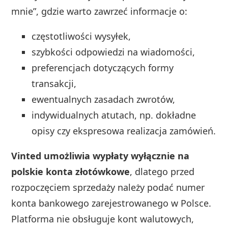
mnie”, gdzie warto zawrzeć informacje o:
częstotliwości wysyłek,
szybkości odpowiedzi na wiadomości,
preferencjach dotyczących formy
transakcji,
ewentualnych zasadach zwrotów,
indywidualnych atutach, np. dokładne
opisy czy ekspresowa realizacja zamówień.
Vinted umożliwia wypłaty wyłącznie na
polskie konta złotówkowe
, dlatego przed
rozpoczęciem sprzedaży należy podać numer
konta bankowego zarejestrowanego w Polsce.
Platforma nie obsługuje kont walutowych,