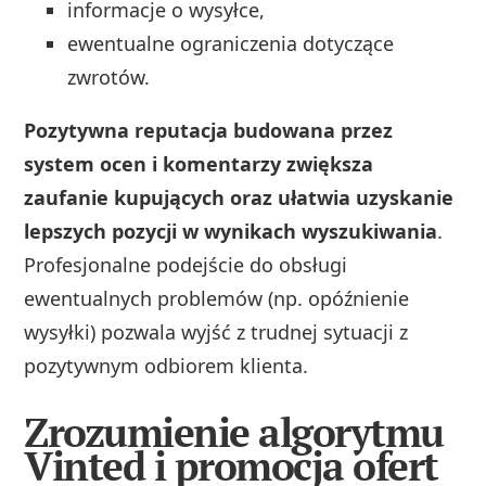
informacje o wysyłce,
ewentualne ograniczenia dotyczące
zwrotów.
Pozytywna reputacja budowana przez
system ocen i komentarzy zwiększa
zaufanie kupujących oraz ułatwia uzyskanie
lepszych pozycji w wynikach wyszukiwania
.
Profesjonalne podejście do obsługi
ewentualnych problemów (np. opóźnienie
wysyłki) pozwala wyjść z trudnej sytuacji z
pozytywnym odbiorem klienta.
Zrozumienie algorytmu
Vinted i promocja ofert