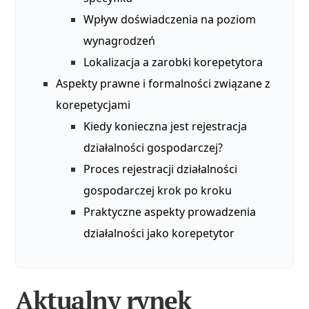
Wpływ doświadczenia na poziom
wynagrodzeń
Lokalizacja a zarobki korepetytora
Aspekty prawne i formalności związane z
korepetycjami
Kiedy konieczna jest rejestracja
działalności gospodarczej?
Proces rejestracji działalności
gospodarczej krok po kroku
Praktyczne aspekty prowadzenia
działalności jako korepetytor
Aktualny rynek