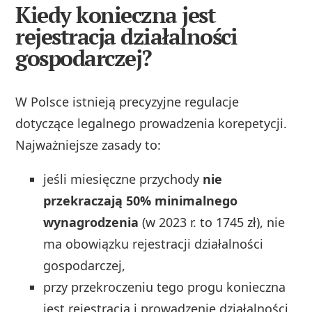
Kiedy konieczna jest
rejestracja działalności
gospodarczej?
W Polsce istnieją precyzyjne regulacje
dotyczące legalnego prowadzenia korepetycji.
Najważniejsze zasady to:
jeśli miesięczne przychody
nie
przekraczają 50% minimalnego
wynagrodzenia
(w 2023 r. to 1745 zł), nie
ma obowiązku rejestracji działalności
gospodarczej,
przy przekroczeniu tego progu konieczna
jest rejestracja i prowadzenie działalności,