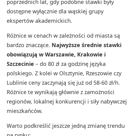
poprzednich lat, gdy podobne stawki były
dostępne wyłącznie dla wąskiej grupy
ekspertów akademickich.
Różnice w cenach w zależności od miasta są
bardzo znaczące.
Najwyższe średnie stawki
obowiązują w Warszawie, Krakowie i
Szczecinie
– do 80 zł za godzinę języka
polskiego. Z kolei w Olsztynie, Rzeszowie czy
Lublinie ceny zaczynają się już od 58-60 zł/h.
Różnice te wynikają głównie z zamożności
regionów, lokalnej konkurencji i siły nabywczej
mieszkańców.
Warto podkreślić jeszcze jedną zmianę trendu
na rynku: