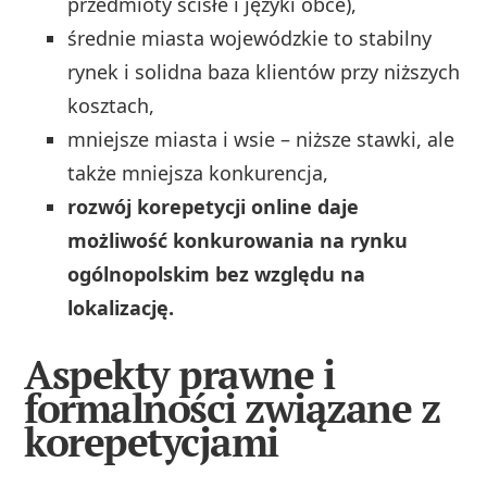
przedmioty ścisłe i języki obce),
średnie miasta wojewódzkie to stabilny
rynek i solidna baza klientów przy niższych
kosztach,
mniejsze miasta i wsie – niższe stawki, ale
także mniejsza konkurencja,
rozwój korepetycji online daje
możliwość konkurowania na rynku
ogólnopolskim bez względu na
lokalizację.
Aspekty prawne i
formalności związane z
korepetycjami