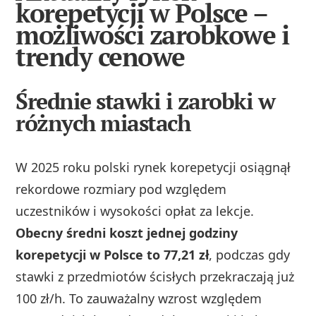
korepetycji w Polsce –
możliwości zarobkowe i
trendy cenowe
Średnie stawki i zarobki w
różnych miastach
W 2025 roku polski rynek korepetycji osiągnął
rekordowe rozmiary pod względem
uczestników i wysokości opłat za lekcje.
Obecny średni koszt jednej godziny
korepetycji w Polsce to 77,21 zł
, podczas gdy
stawki z przedmiotów ścisłych przekraczają już
100 zł/h. To zauważalny wzrost względem