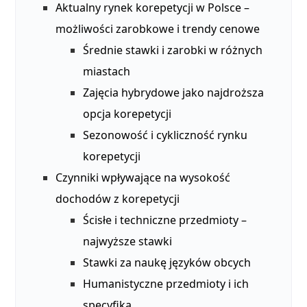
Aktualny rynek korepetycji w Polsce –
możliwości zarobkowe i trendy cenowe
Średnie stawki i zarobki w różnych
miastach
Zajęcia hybrydowe jako najdroższa
opcja korepetycji
Sezonowość i cykliczność rynku
korepetycji
Czynniki wpływające na wysokość
dochodów z korepetycji
Ścisłe i techniczne przedmioty –
najwyższe stawki
Stawki za naukę języków obcych
Humanistyczne przedmioty i ich
specyfika