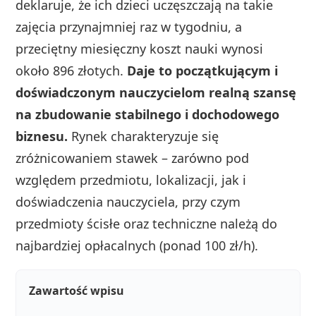
deklaruje, że ich dzieci uczęszczają na takie
zajęcia przynajmniej raz w tygodniu, a
przeciętny miesięczny koszt nauki wynosi
około 896 złotych.
Daje to początkującym i
doświadczonym nauczycielom realną szansę
na zbudowanie stabilnego i dochodowego
biznesu.
Rynek charakteryzuje się
zróżnicowaniem stawek – zarówno pod
względem przedmiotu, lokalizacji, jak i
doświadczenia nauczyciela, przy czym
przedmioty ścisłe oraz techniczne należą do
najbardziej opłacalnych (ponad 100 zł/h).
Zawartość wpisu