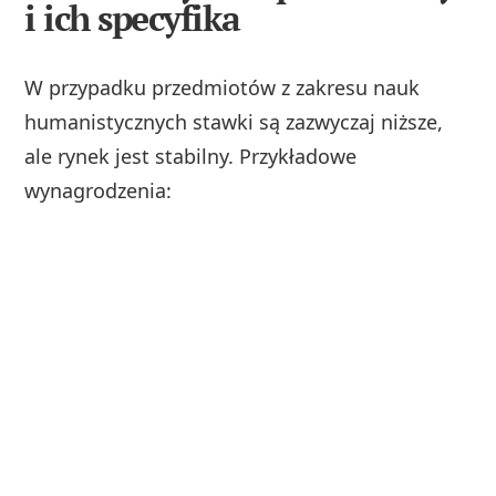
i ich specyfika
W przypadku przedmiotów z zakresu nauk
humanistycznych stawki są zazwyczaj niższe,
ale rynek jest stabilny. Przykładowe
wynagrodzenia: