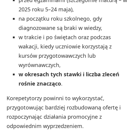
2025 roku 5–24 maja),
na początku roku szkolnego, gdy
diagnozowane są braki w wiedzy,
w trakcie i po świętach oraz podczas
wakacji, kiedy uczniowie korzystają z
kursów przygotowawczych lub
wyrównawczych,
w okresach tych stawki i liczba zleceń
rośnie znacząco
.
Korepetytorzy powinni to wykorzystać,
przygotowując bardziej rozbudowaną ofertę i
rozpoczynając działania promocyjne z
odpowiednim wyprzedzeniem.