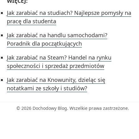
WIĘCEJ:
Jak zarabiać na studiach? Najlepsze pomysły na
pracę dla studenta
Jak zarabiać na handlu samochodami?
Poradnik dla początkujących
Jak zarabiać na Steam? Handel na rynku
społeczności i sprzedaż przedmiotów
Jak zarabiać na Knowunity, dzieląc się
notatkami ze szkoły i studiów?
© 2026 Dochodowy Blog. Wszelkie prawa zastrzeżone.