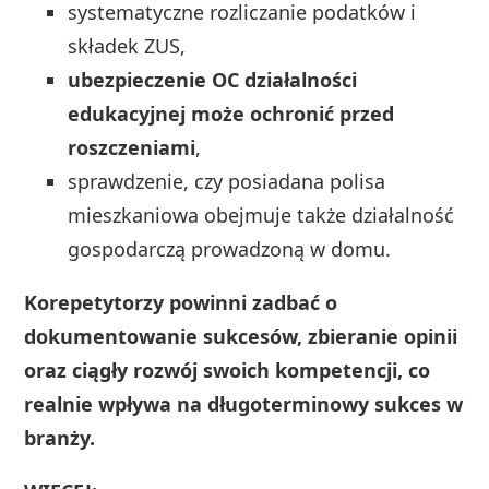
systematyczne rozliczanie podatków i
składek ZUS,
ubezpieczenie OC działalności
edukacyjnej może ochronić przed
roszczeniami
,
sprawdzenie, czy posiadana polisa
mieszkaniowa obejmuje także działalność
gospodarczą prowadzoną w domu.
Korepetytorzy powinni zadbać o
dokumentowanie sukcesów, zbieranie opinii
oraz ciągły rozwój swoich kompetencji, co
realnie wpływa na długoterminowy sukces w
branży.