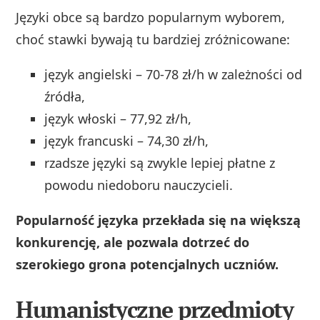
Języki obce są bardzo popularnym wyborem,
choć stawki bywają tu bardziej zróżnicowane:
język angielski – 70-78 zł/h w zależności od
źródła,
język włoski – 77,92 zł/h,
język francuski – 74,30 zł/h,
rzadsze języki są zwykle lepiej płatne z
powodu niedoboru nauczycieli.
Popularność języka przekłada się na większą
konkurencję, ale pozwala dotrzeć do
szerokiego grona potencjalnych uczniów.
Humanistyczne przedmioty