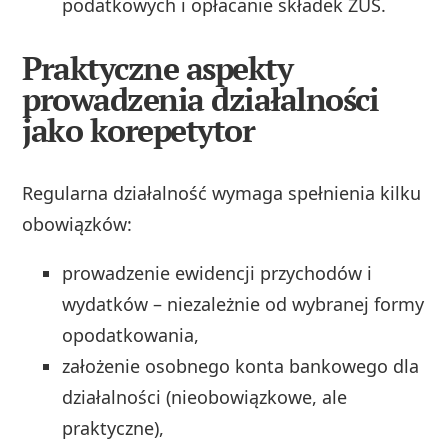
podatkowych i opłacanie składek ZUS.
Praktyczne aspekty
prowadzenia działalności
jako korepetytor
Regularna działalność wymaga spełnienia kilku
obowiązków:
prowadzenie ewidencji przychodów i
wydatków – niezależnie od wybranej formy
opodatkowania,
założenie osobnego konta bankowego dla
działalności (nieobowiązkowe, ale
praktyczne),