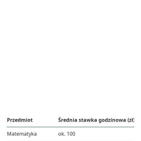
Przedmiot
Średnia stawka godzinowa (zł)
Matematyka
ok. 100