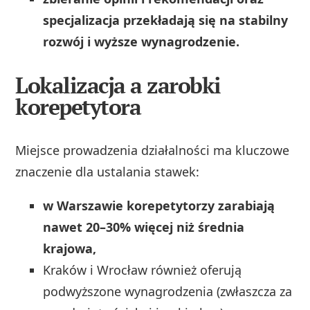
specjalizacja przekładają się na stabilny
rozwój i wyższe wynagrodzenie.
Lokalizacja a zarobki
korepetytora
Miejsce prowadzenia działalności ma kluczowe
znaczenie dla ustalania stawek:
w Warszawie korepetytorzy zarabiają
nawet 20–30% więcej niż średnia
krajowa,
Kraków i Wrocław również oferują
podwyższone wynagrodzenia (zwłaszcza za