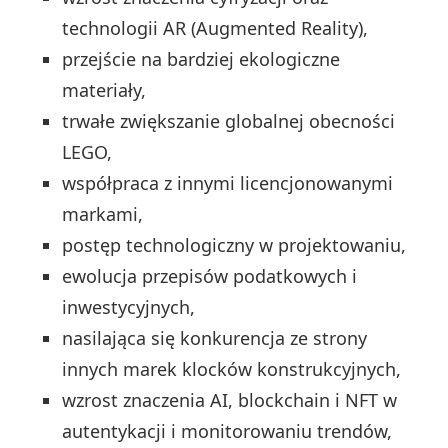
technologii AR (Augmented Reality),
przejście na bardziej ekologiczne
materiały,
trwałe zwiększanie globalnej obecności
LEGO,
współpraca z innymi licencjonowanymi
markami,
postęp technologiczny w projektowaniu,
ewolucja przepisów podatkowych i
inwestycyjnych,
nasilająca się konkurencja ze strony
innych marek klocków konstrukcyjnych,
wzrost znaczenia AI, blockchain i NFT w
autentykacji i monitorowaniu trendów,