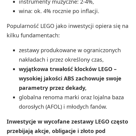
instrumenty muzyczne: 2-4%,
wina: ok. 4% rocznie po inflacji.
Popularność LEGO jako inwestycji opiera się na
kilku fundamentach:
zestawy produkowane w ograniczonych
nakładach i przez określony czas,
wyjątkowa trwałość klocków LEGO –
wysokiej jakości ABS zachowuje swoje
parametry przez dekady,
globalna renoma marki oraz lojalna baza
dorosłych (AFOL) i młodych fanów.
Inwestycje w wycofane zestawy LEGO często
przebijają akcje, obligacje i złoto pod