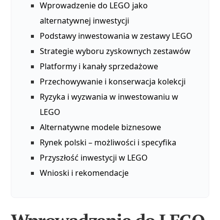
Wprowadzenie do LEGO jako
alternatywnej inwestycji
Podstawy inwestowania w zestawy LEGO
Strategie wyboru zyskownych zestawów
Platformy i kanały sprzedażowe
Przechowywanie i konserwacja kolekcji
Ryzyka i wyzwania w inwestowaniu w
LEGO
Alternatywne modele biznesowe
Rynek polski – możliwości i specyfika
Przyszłość inwestycji w LEGO
Wnioski i rekomendacje