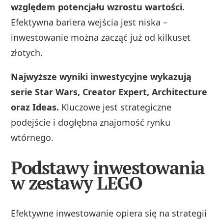
względem potencjału wzrostu wartości.
Efektywna bariera wejścia jest niska –
inwestowanie można zacząć już od kilkuset
złotych.
Najwyższe wyniki inwestycyjne wykazują
serie Star Wars, Creator Expert, Architecture
oraz Ideas.
Kluczowe jest strategiczne
podejście i dogłębna znajomość rynku
wtórnego.
Podstawy inwestowania
w zestawy LEGO
Efektywne inwestowanie opiera się na strategii