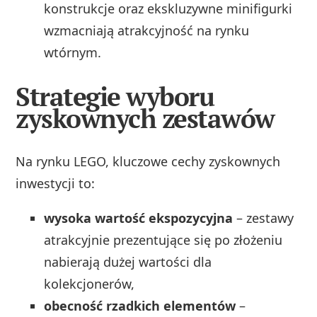
konstrukcje oraz ekskluzywne minifigurki
wzmacniają atrakcyjność na rynku
wtórnym.
Strategie wyboru
zyskownych zestawów
Na rynku LEGO, kluczowe cechy zyskownych
inwestycji to:
wysoka wartość ekspozycyjna
– zestawy
atrakcyjnie prezentujące się po złożeniu
nabierają dużej wartości dla
kolekcjonerów,
obecność rzadkich elementów
–