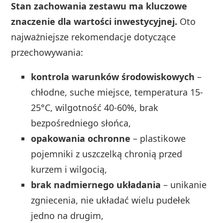
Stan zachowania zestawu ma kluczowe
znaczenie dla wartości inwestycyjnej.
Oto
najważniejsze rekomendacje dotyczące
przechowywania:
kontrola warunków środowiskowych
–
chłodne, suche miejsce, temperatura 15-
25°C, wilgotność 40-60%, brak
bezpośredniego słońca,
opakowania ochronne
– plastikowe
pojemniki z uszczelką chronią przed
kurzem i wilgocią,
brak nadmiernego układania
– unikanie
zgniecenia, nie układać wielu pudełek
jedno na drugim,