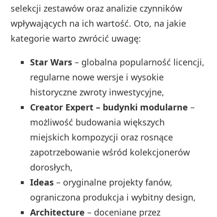
selekcji zestawów oraz analizie czynników
wpływających na ich wartość. Oto, na jakie
kategorie warto zwrócić uwagę:
Star Wars
– globalna popularność licencji,
regularne nowe wersje i wysokie
historyczne zwroty inwestycyjne,
Creator Expert – budynki modularne
–
możliwość budowania większych
miejskich kompozycji oraz rosnące
zapotrzebowanie wśród kolekcjonerów
dorosłych,
Ideas
– oryginalne projekty fanów,
ograniczona produkcja i wybitny design,
Architecture
– doceniane przez