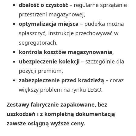
dbałość o czystość
– regularne sprzątanie
przestrzeni magazynowej,
optymalizacja miejsca
– pudełka można
spłaszczyć, instrukcje przechowywać w
segregatorach,
kontrola kosztów magazynowania
,
ubezpieczenie kolekcji
– szczególnie dla
pozycji premium,
zabezpieczenie przed kradzieżą
– coraz
większy problem na rynku LEGO.
Zestawy fabrycznie zapakowane, bez
uszkodzeń i z kompletną dokumentacją
zawsze osiągną wyższe ceny.