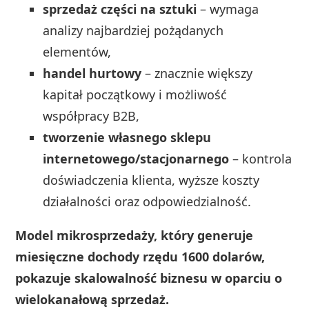
sprzedaż części na sztuki
– wymaga
analizy najbardziej pożądanych
elementów,
handel hurtowy
– znacznie większy
kapitał początkowy i możliwość
współpracy B2B,
tworzenie własnego sklepu
internetowego/stacjonarnego
– kontrola
doświadczenia klienta, wyższe koszty
działalności oraz odpowiedzialność.
Model mikrosprzedaży, który generuje
miesięczne dochody rzędu 1600 dolarów,
pokazuje skalowalność biznesu w oparciu o
wielokanałową sprzedaż.