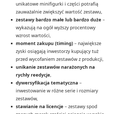
unikatowe minifigurki i części potrafią
zauważalnie zwiększyć wartość zestawu,
zestawy bardzo małe lub bardzo duże
–
wykazują na ogół wyższy procentowy
wzrost wartości,
moment zakupu (timing)
– największe
zyski osiągają inwestorzy kupujący tuż
przed wycofaniem zestawów z produkcji,
unikanie zestawów narażonych na
rychły reedycje
,
dywersyfikacja tematyczna
–
inwestowanie w różne serie i rozmiary
zestawów,
stawianie na licencje
– zestawy spod