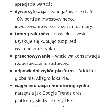
aprecjacja wartości,
dywersyfikacja
– zaangażowanie do 5-
10% portfela inwestycyjnego,
inwestowanie w różne serie i rozmiary,
timing zakupów
– największe zyski
uzyskuje się kupując tuż przed
wycofaniem z rynku,
przechowywanie
– właściwa konserwacja
i zabezpieczenie zestawów,
odpowiedni wybór platform
– BrickLink
globalnie, Allegro lokalnie,
ciągła edukacja i monitoring rynku
–
narzędzia jak Google Trends oraz
platformy śledzące ceny LEGO,