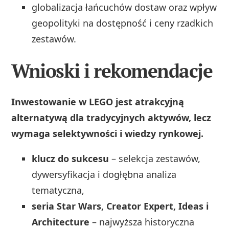
globalizacja łańcuchów dostaw oraz wpływ
geopolityki na dostępność i ceny rzadkich
zestawów.
Wnioski i rekomendacje
Inwestowanie w LEGO jest atrakcyjną
alternatywą dla tradycyjnych aktywów, lecz
wymaga selektywności i wiedzy rynkowej.
klucz do sukcesu
– selekcja zestawów,
dywersyfikacja i dogłębna analiza
tematyczna,
seria Star Wars, Creator Expert, Ideas i
Architecture
– najwyższa historyczna