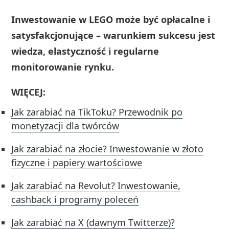
Inwestowanie w LEGO może być opłacalne i
satysfakcjonujące – warunkiem sukcesu jest
wiedza, elastyczność i regularne
monitorowanie rynku.
WIĘCEJ:
Jak zarabiać na TikToku? Przewodnik po
monetyzacji dla twórców
Jak zarabiać na złocie? Inwestowanie w złoto
fizyczne i papiery wartościowe
Jak zarabiać na Revolut? Inwestowanie,
cashback i programy poleceń
Jak zarabiać na X (dawnym Twitterze)?