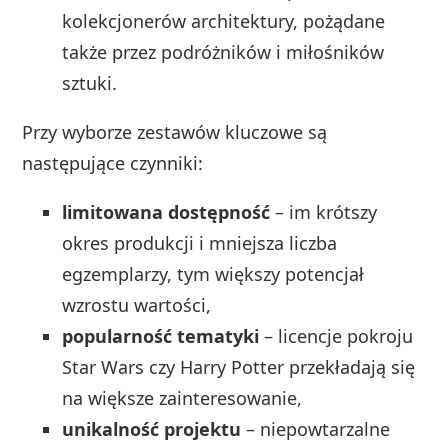
kolekcjonerów architektury, pożądane
także przez podróżników i miłośników
sztuki.
Przy wyborze zestawów kluczowe są
następujące czynniki:
limitowana dostępność
– im krótszy
okres produkcji i mniejsza liczba
egzemplarzy, tym większy potencjał
wzrostu wartości,
popularność tematyki
– licencje pokroju
Star Wars czy Harry Potter przekładają się
na większe zainteresowanie,
unikalność projektu
– niepowtarzalne