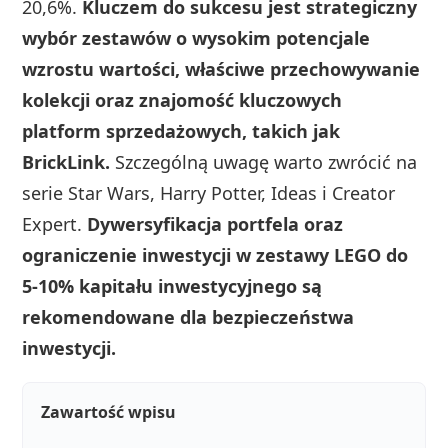
20,6%.
Kluczem do sukcesu jest strategiczny
wybór zestawów o wysokim potencjale
wzrostu wartości, właściwe przechowywanie
kolekcji oraz znajomość kluczowych
platform sprzedażowych, takich jak
BrickLink.
Szczególną uwagę warto zwrócić na
serie Star Wars, Harry Potter, Ideas i Creator
Expert.
Dywersyfikacja portfela oraz
ograniczenie inwestycji w zestawy LEGO do
5-10% kapitału inwestycyjnego są
rekomendowane dla bezpieczeństwa
inwestycji.
Zawartość wpisu