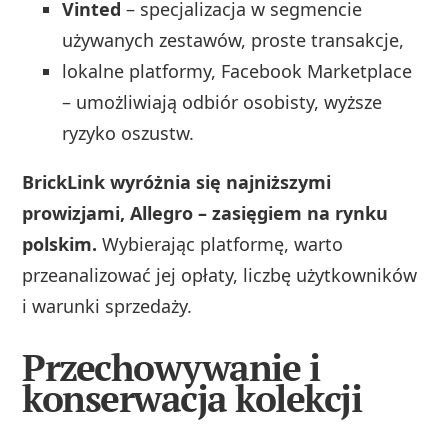
Vinted
– specjalizacja w segmencie
używanych zestawów, proste transakcje,
lokalne platformy, Facebook Marketplace
– umożliwiają odbiór osobisty, wyższe
ryzyko oszustw.
BrickLink wyróżnia się najniższymi
prowizjami, Allegro – zasięgiem na rynku
polskim.
Wybierając platformę, warto
przeanalizować jej opłaty, liczbę użytkowników
i warunki sprzedaży.
Przechowywanie i
konserwacja kolekcji