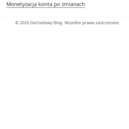
Monetyzacja konta po zmianach
© 2026 Dochodowy Blog. Wszelkie prawa zastrzeżone.