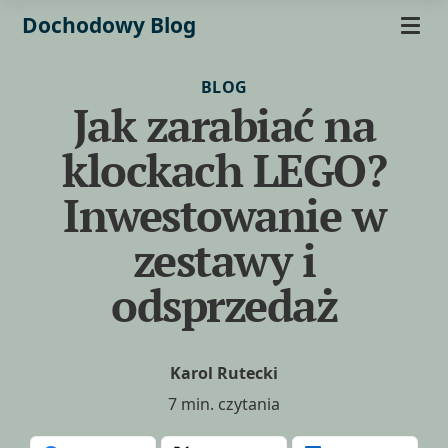
Dochodowy Blog
BLOG
Jak zarabiać na
klockach LEGO?
Inwestowanie w
zestawy i
odsprzedaż
Karol Rutecki
7 min. czytania