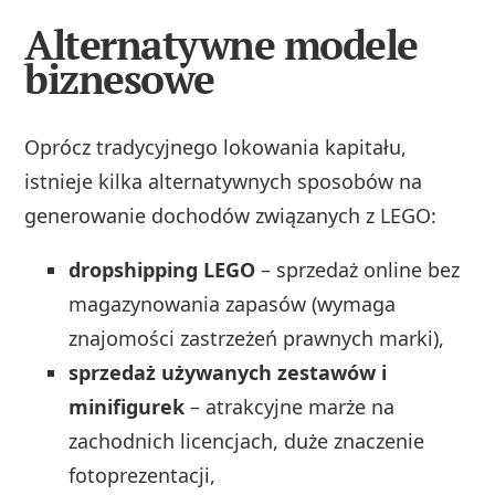
Alternatywne modele
biznesowe
Oprócz tradycyjnego lokowania kapitału,
istnieje kilka alternatywnych sposobów na
generowanie dochodów związanych z LEGO:
dropshipping LEGO
– sprzedaż online bez
magazynowania zapasów (wymaga
znajomości zastrzeżeń prawnych marki),
sprzedaż używanych zestawów i
minifigurek
– atrakcyjne marże na
zachodnich licencjach, duże znaczenie
fotoprezentacji,