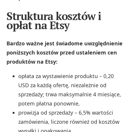
Struktura kosztów i
opłat na Etsy
Bardzo ważne jest świadome uwzględnienie
poniższych kosztów przed ustaleniem cen
produktów na Etsy:
opłata za wystawienie produktu – 0,20
USD za każdą ofertę, niezależnie od
sprzedaży; trwa maksymalnie 4 miesiące,
potem płatna ponownie,
prowizja od sprzedaży – 6,5% wartości
zamówienia, liczone również od kosztów
wysyłki i opakowania,