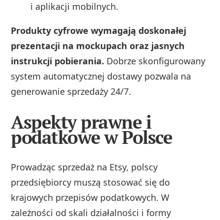
i aplikacji mobilnych.
Produkty cyfrowe wymagają doskonałej
prezentacji na mockupach oraz jasnych
instrukcji pobierania.
Dobrze skonfigurowany
system automatycznej dostawy pozwala na
generowanie sprzedaży 24/7.
Aspekty prawne i
podatkowe w Polsce
Prowadząc sprzedaż na Etsy, polscy
przedsiębiorcy muszą stosować się do
krajowych przepisów podatkowych. W
zależności od skali działalności i formy