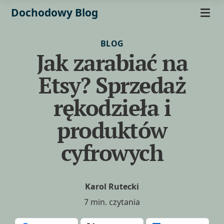
Dochodowy Blog
BLOG
Jak zarabiać na
Etsy? Sprzedaż
rękodzieła i
produktów
cyfrowych
Karol Rutecki
7 min. czytania