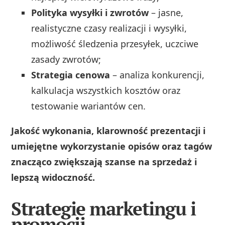
Polityka wysyłki i zwrotów
– jasne,
realistyczne czasy realizacji i wysyłki,
możliwość śledzenia przesyłek, uczciwe
zasady zwrotów;
Strategia cenowa
– analiza konkurencji,
kalkulacja wszystkich kosztów oraz
testowanie wariantów cen.
Jakość wykonania, klarowność prezentacji i
umiejętne wykorzystanie opisów oraz tagów
znacząco zwiększają szanse na sprzedaż i
lepszą widoczność.
Strategie marketingu i
promocji