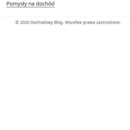
Pomysły na dochód
© 2026 Dochodowy Blog. Wszelkie prawa zastrzeżone.