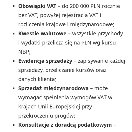
Obowiązki VAT
– do 200 000 PLN rocznie
bez VAT, powyżej rejestracja VAT i
rozliczenia krajowe i międzynarodowe;
Kwestie walutowe
– wszystkie przychody
i wydatki przelicza się na PLN wg kursu
NBP;
Ewidencja sprzedaży
– zapisywanie każdej
sprzedaży, przeliczanie kursów oraz
danych klienta;
Sprzedaż międzynarodowa
– może
wymagać spełnienia wymogów VAT w
krajach Unii Europejskiej przy
przekroczeniu progów;
Konsultacje z doradcą podatkowym
–