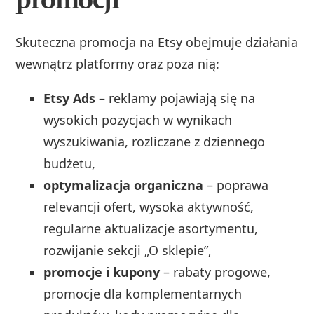
Skuteczna promocja na Etsy obejmuje działania
wewnątrz platformy oraz poza nią:
Etsy Ads
– reklamy pojawiają się na
wysokich pozycjach w wynikach
wyszukiwania, rozliczane z dziennego
budżetu,
optymalizacja organiczna
– poprawa
relevancji ofert, wysoka aktywność,
regularne aktualizacje asortymentu,
rozwijanie sekcji „O sklepie”,
promocje i kupony
– rabaty progowe,
promocje dla komplementarnych