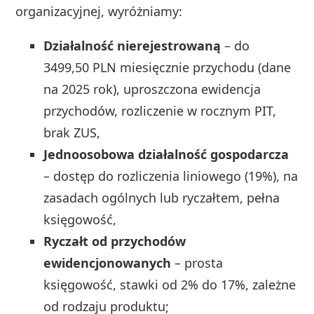
organizacyjnej, wyróżniamy:
Działalność nierejestrowaną
– do
3499,50 PLN miesięcznie przychodu (dane
na 2025 rok), uproszczona ewidencja
przychodów, rozliczenie w rocznym PIT,
brak ZUS,
Jednoosobowa działalność gospodarcza
– dostęp do rozliczenia liniowego (19%), na
zasadach ogólnych lub ryczałtem, pełna
księgowość,
Ryczałt od przychodów
ewidencjonowanych
– prosta
księgowość, stawki od 2% do 17%, zależne
od rodzaju produktu;