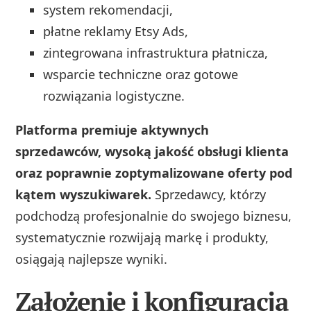
system rekomendacji,
płatne reklamy Etsy Ads,
zintegrowana infrastruktura płatnicza,
wsparcie techniczne oraz gotowe
rozwiązania logistyczne.
Platforma premiuje aktywnych
sprzedawców, wysoką jakość obsługi klienta
oraz poprawnie zoptymalizowane oferty pod
kątem wyszukiwarek.
Sprzedawcy, którzy
podchodzą profesjonalnie do swojego biznesu,
systematycznie rozwijają markę i produkty,
osiągają najlepsze wyniki.
Założenie i konfiguracja