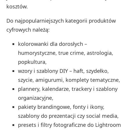
kosztów.
Do najpopularniejszych kategorii produktów
cyfrowych należą:
kolorowanki dla dorosłych –
humorystyczne, true crime, astrologia,
popkultura,
wzory i szablony DIY – haft, szydełko,
szycie, amigurumi, komplety tematyczne,
plannery, kalendarze, trackery i szablony
organizacyjne,
pakiety brandingowe, fonty i ikony,
szablony do prezentacji czy social media,
presets i filtry fotograficzne do Lightroom