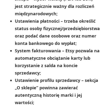
jest strategicznie ważny dla rozliczeń
międzynarodowych;
Ustawienia płatności – trzeba określić
status osoby fizycznej/przedsiębiorstwa
oraz podać dane osobowe oraz numer
konta bankowego do wypłat;
System fakturowania – Etsy pozwala na
automatyczne obciążanie karty lub
korzystanie z salda na koncie
sprzedawcy;
Ustawienie profilu sprzedawcy – sekcja
„O sklepie” powinna zawierać
autentyczną historię marki i jej
wartości;