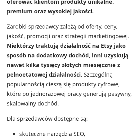
oferować klientom produkty unikalne,
premium oraz wysokiej jakości.
Zarobki sprzedawcy zależą od oferty, ceny,
jakość, promocji oraz strategii marketingowej.
Niektórzy traktują działalność na Etsy jako
sposób na dodatkowy dochód, inni uzyskują
nawet kilka tysięcy złotych miesięcznie z
pełnoetatowej działalności.
Szczególną
popularnością cieszą się produkty cyfrowe,
które po jednorazowej pracy generują pasywny,
skalowalny dochód.
Dla sprzedawców dostępne są:
skuteczne narzędzia SEO,