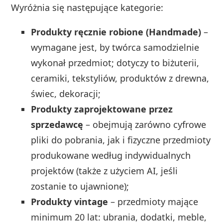
Wyróżnia się następujące kategorie:
Produkty ręcznie robione (Handmade)
–
wymagane jest, by twórca samodzielnie
wykonał przedmiot; dotyczy to biżuterii,
ceramiki, tekstyliów, produktów z drewna,
świec, dekoracji;
Produkty zaprojektowane przez
sprzedawcę
– obejmują zarówno cyfrowe
pliki do pobrania, jak i fizyczne przedmioty
produkowane według indywidualnych
projektów (także z użyciem AI, jeśli
zostanie to ujawnione);
Produkty vintage
– przedmioty mające
minimum 20 lat: ubrania, dodatki, meble,