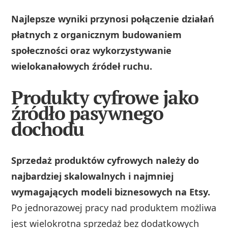
Najlepsze wyniki przynosi połączenie działań
płatnych z organicznym budowaniem
społeczności oraz wykorzystywanie
wielokanałowych źródeł ruchu.
Produkty cyfrowe jako
źródło pasywnego
dochodu
Sprzedaż produktów cyfrowych należy do
najbardziej skalowalnych i najmniej
wymagających modeli biznesowych na Etsy.
Po jednorazowej pracy nad produktem możliwa
jest wielokrotna sprzedaż bez dodatkowych