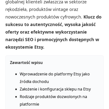
globalnej klienteli zwłaszcza w sektorze
rękodzieła, produktów vintage oraz
nowoczesnych produktów cyfrowych.
Klucz do
sukcesu to autentyczność, wysoka jakość
oferty oraz efektywne wykorzystanie
narzędzi SEO i promocyjnych dostępnych w
ekosystemie Etsy.
Zawartość wpisu
Wprowadzenie do platformy Etsy jako
źródła dochodu
Założenie i konfiguracja sklepu na Etsy
Rodzaje produktów dozwolonych na
platformie