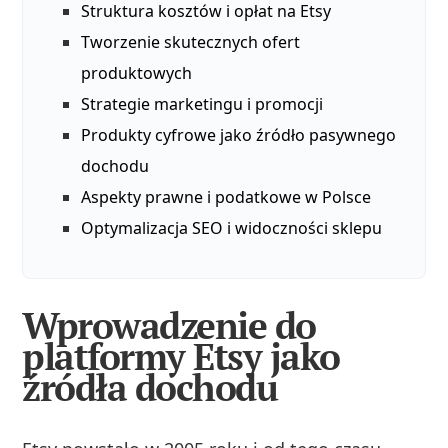
Struktura kosztów i opłat na Etsy
Tworzenie skutecznych ofert
produktowych
Strategie marketingu i promocji
Produkty cyfrowe jako źródło pasywnego
dochodu
Aspekty prawne i podatkowe w Polsce
Optymalizacja SEO i widoczności sklepu
Wprowadzenie do
platformy Etsy jako
źródła dochodu