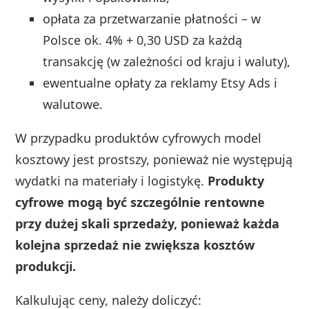
opłata za przetwarzanie płatności – w
Polsce ok. 4% + 0,30 USD za każdą
transakcję (w zależności od kraju i waluty),
ewentualne opłaty za reklamy Etsy Ads i
walutowe.
W przypadku produktów cyfrowych model
kosztowy jest prostszy, ponieważ nie występują
wydatki na materiały i logistykę.
Produkty
cyfrowe mogą być szczególnie rentowne
przy dużej skali sprzedaży, ponieważ każda
kolejna sprzedaż nie zwiększa kosztów
produkcji.
Kalkulując ceny, należy doliczyć: