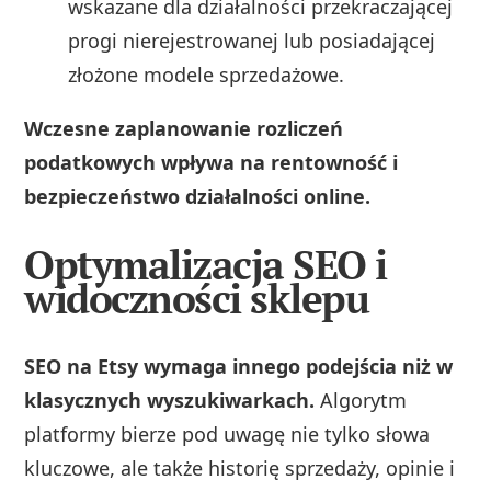
wskazane dla działalności przekraczającej
progi nierejestrowanej lub posiadającej
złożone modele sprzedażowe.
Wczesne zaplanowanie rozliczeń
podatkowych wpływa na rentowność i
bezpieczeństwo działalności online.
Optymalizacja SEO i
widoczności sklepu
SEO na Etsy wymaga innego podejścia niż w
klasycznych wyszukiwarkach.
Algorytm
platformy bierze pod uwagę nie tylko słowa
kluczowe, ale także historię sprzedaży, opinie i