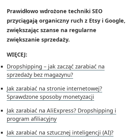
Prawidłowo wdrożone techniki SEO
przyciągają organiczny ruch z Etsy i Google,
zwiększając szanse na regularne
zwiększanie sprzedaży.
WIĘCEJ:
Dropshipping – jak zacząć zarabiać na
sprzedaży bez magazynu?
Jak zarabiać na stronie internetowej?
Sprawdzone sposoby monetyzacji
Jak zarabiać na AliExpress? Dropshipping i
program afiliacyjny
Jak zarabiać na sztucznej inteligencji (AI)?