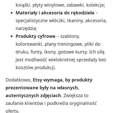
książki, płyty winylowe, zabawki, kolekcje;
Materiały i akcesoria do rękodzieła
–
specjalistyczne włóczki, tkaniny, akcesoria,
narzędzia;
Produkty cyfrowe
– szablony,
kolorowanki, plany treningowe, pliki do
druku, fonty, ikony, gotowe kursy. Ich siłą
jest możliwość wielokrotnej sprzedaży bez
kosztów produkcji.
Dodatkowo,
Etsy wymaga, by produkty
prezentowane były na własnych,
autentycznych zdjęciach
. Zwiększa to
zaufanie klientów i podkreśla oryginalność
oferty.