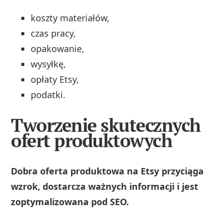
koszty materiałów,
czas pracy,
opakowanie,
wysyłkę,
opłaty Etsy,
podatki.
Tworzenie skutecznych
ofert produktowych
Dobra oferta produktowa na Etsy przyciąga
wzrok, dostarcza ważnych informacji i jest
zoptymalizowana pod SEO.