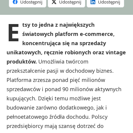
Udostępnij
Udostępnij
Udostępnij
E
tsy to jedna z największych
światowych platform e-commerce,
koncentrująca się na sprzedaży
unikatowych, ręcznie robionych oraz vintage
produktów.
Umożliwia twórcom
przekształcenie pasji w dochodowy biznes.
Platforma zrzesza ponad pięć milionów
sprzedawców i ponad 90 milionów aktywnych
kupujących. Dzięki temu możliwe jest
budowanie zarówno dodatkowego, jak i
pełnoetatowego źródła dochodu. Polscy
przedsiębiorcy mają szansę dotrzeć do