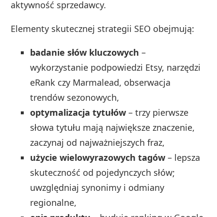
aktywność sprzedawcy.
Elementy skutecznej strategii SEO obejmują:
badanie słów kluczowych
–
wykorzystanie podpowiedzi Etsy, narzędzi
eRank czy Marmalead, obserwacja
trendów sezonowych,
optymalizacja tytułów
– trzy pierwsze
słowa tytułu mają największe znaczenie,
zaczynaj od najważniejszych fraz,
użycie wielowyrazowych tagów
– lepsza
skuteczność od pojedynczych słów;
uwzględniaj synonimy i odmiany
regionalne,