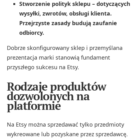
Stworzenie polityk sklepu – dotyczących
wysyłki, zwrotów, obsługi klienta.
Przejrzyste zasady budują zaufanie
odbiorcy.
Dobrze skonfigurowany sklep i przemyślana
prezentacja marki stanowią fundament
przyszłego sukcesu na Etsy.
Rodzaje produktów
dozwolonych na
platformie
Na Etsy można sprzedawać tylko przedmioty
wykreowane lub pozyskane przez sprzedawcę.