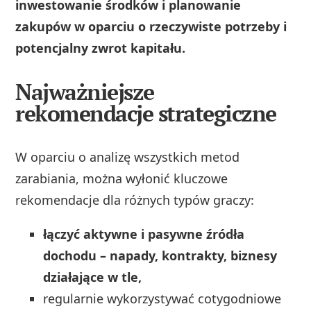
inwestowanie środków i planowanie
zakupów w oparciu o rzeczywiste potrzeby i
potencjalny zwrot kapitału.
Najważniejsze
rekomendacje strategiczne
W oparciu o analizę wszystkich metod
zarabiania, można wyłonić kluczowe
rekomendacje dla różnych typów graczy:
łączyć aktywne i pasywne źródła
dochodu – napady, kontrakty, biznesy
działające w tle,
regularnie wykorzystywać cotygodniowe