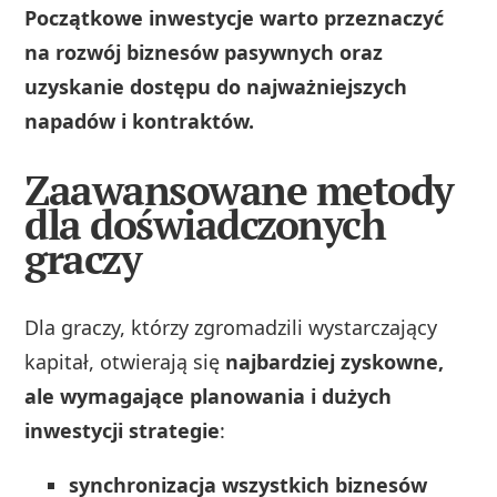
Początkowe inwestycje warto przeznaczyć
na rozwój biznesów pasywnych oraz
uzyskanie dostępu do najważniejszych
napadów i kontraktów.
Zaawansowane metody
dla doświadczonych
graczy
Dla graczy, którzy zgromadzili wystarczający
kapitał, otwierają się
najbardziej zyskowne,
ale wymagające planowania i dużych
inwestycji strategie
:
synchronizacja wszystkich biznesów