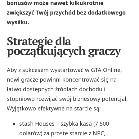
bonusów może nawet kilkukrotnie
zwiększyć Twój przychód bez dodatkowego
wysiłku.
Strategie dla
początkujących graczy
Aby z sukcesem wystartować w GTA Online,
nowi gracze powinni koncentrować się na
łatwo dostępnych źródłach dochodu i
stopniowo rozwijać swój biznesowy potencjał.
Wyjątkowo efektywne na starcie są:
stash Houses – szybka kasa (7 500
dolarów) za proste starcie z NPC,