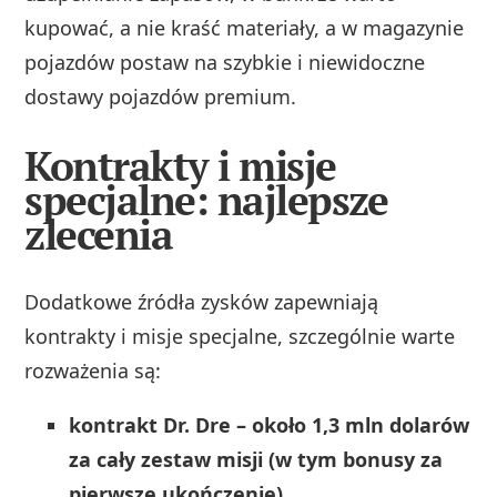
kupować, a nie kraść materiały, a w magazynie
pojazdów postaw na szybkie i niewidoczne
dostawy pojazdów premium.
Kontrakty i misje
specjalne: najlepsze
zlecenia
Dodatkowe źródła zysków zapewniają
kontrakty i misje specjalne, szczególnie warte
rozważenia są:
kontrakt Dr. Dre – około 1,3 mln dolarów
za cały zestaw misji (w tym bonusy za
pierwsze ukończenie),