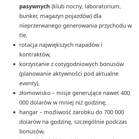
pasywnych
(klub nocny, laboratorium,
bunker, magazyn pojazdów) dla
nieprzerwanego generowania przychodu w
tle,
rotacja największych napadów i
kontraktów,
korzystanie z cotygodniowych bonusów
(planowanie aktywności pod aktualne
eventy),
złomowisko – misje generujące nawet 400
000 dolarów w mniej niż godzinę,
hangar – możliwość zarobku do 700 000
dolarów na godzinę, szczególnie podczas
bonusów,