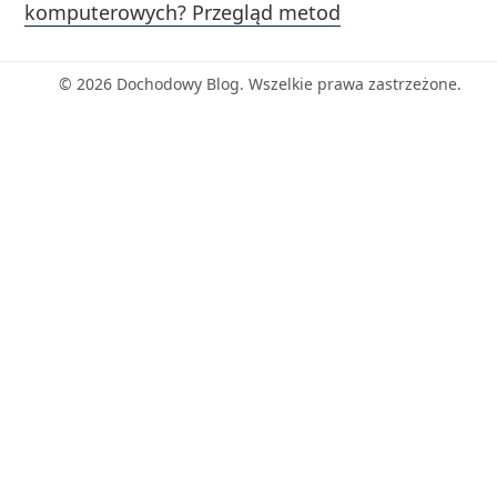
komputerowych? Przegląd metod
© 2026 Dochodowy Blog. Wszelkie prawa zastrzeżone.