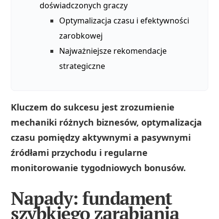
doświadczonych graczy
Optymalizacja czasu i efektywności
zarobkowej
Najważniejsze rekomendacje
strategiczne
Kluczem do sukcesu jest zrozumienie
mechaniki różnych biznesów, optymalizacja
czasu pomiędzy aktywnymi a pasywnymi
źródłami przychodu i regularne
monitorowanie tygodniowych bonusów.
Napady: fundament
szybkiego zarabiania