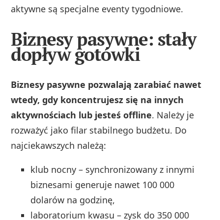
aktywne są specjalne eventy tygodniowe.
Biznesy pasywne: stały
dopływ gotówki
Biznesy pasywne pozwalają zarabiać nawet
wtedy, gdy koncentrujesz się na innych
aktywnościach lub jesteś offline
. Należy je
rozważyć jako filar stabilnego budżetu. Do
najciekawszych należą:
klub nocny – synchronizowany z innymi
biznesami generuje nawet 100 000
dolarów na godzinę,
laboratorium kwasu – zysk do 350 000