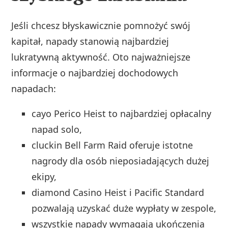
Jeśli chcesz błyskawicznie pomnożyć swój
kapitał, napady stanowią najbardziej
lukratywną aktywność. Oto najważniejsze
informacje o najbardziej dochodowych
napadach:
cayo Perico Heist to najbardziej opłacalny
napad solo,
cluckin Bell Farm Raid oferuje istotne
nagrody dla osób nieposiadających dużej
ekipy,
diamond Casino Heist i Pacific Standard
pozwalają uzyskać duże wypłaty w zespole,
wszystkie napady wymagają ukończenia