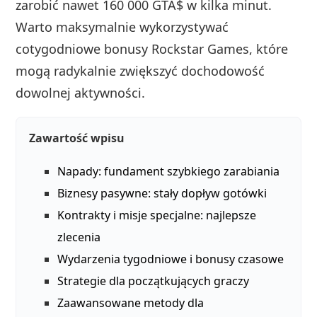
zarobić nawet 160 000 GTA$ w kilka minut.
Warto maksymalnie wykorzystywać
cotygodniowe bonusy Rockstar Games, które
mogą radykalnie zwiększyć dochodowość
dowolnej aktywności.
Zawartość wpisu
Napady: fundament szybkiego zarabiania
Biznesy pasywne: stały dopływ gotówki
Kontrakty i misje specjalne: najlepsze
zlecenia
Wydarzenia tygodniowe i bonusy czasowe
Strategie dla początkujących graczy
Zaawansowane metody dla