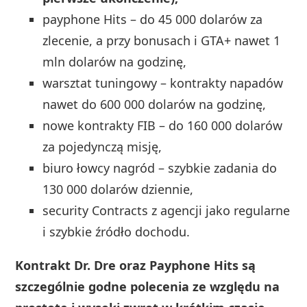
payphone Hits – do 45 000 dolarów za
zlecenie, a przy bonusach i GTA+ nawet 1
mln dolarów na godzinę,
warsztat tuningowy – kontrakty napadów
nawet do 600 000 dolarów na godzinę,
nowe kontrakty FIB – do 160 000 dolarów
za pojedynczą misję,
biuro łowcy nagród – szybkie zadania do
130 000 dolarów dziennie,
security Contracts z agencji jako regularne
i szybkie źródło dochodu.
Kontrakt Dr. Dre oraz Payphone Hits są
szczególnie godne polecenia ze względu na