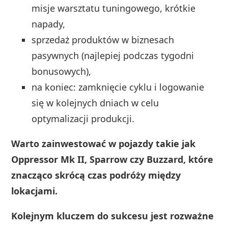
misje warsztatu tuningowego, krótkie
napady,
sprzedaż produktów w biznesach
pasywnych (najlepiej podczas tygodni
bonusowych),
na koniec: zamknięcie cyklu i logowanie
się w kolejnych dniach w celu
optymalizacji produkcji.
Warto zainwestować w pojazdy takie jak
Oppressor Mk II, Sparrow czy Buzzard, które
znacząco skrócą czas podróży między
lokacjami.
Kolejnym kluczem do sukcesu jest rozważne