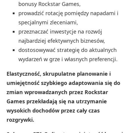
bonusy Rockstar Games,
prowadzić rotację pomiędzy napadami i
specjalnymi zleceniami,
przeznaczać inwestycje na rozwój
najbardziej efektywnych biznesów,
dostosowywać strategię do aktualnych
wydarzeń w grze i własnych preferencji.
Elastyczność, skrupulatne planowanie i
umiejętność szybkiego adaptowania się do
zmian wprowadzanych przez Rockstar
Games przekładają się na utrzymanie
wysokich dochodów przez cały czas
rozgrywki.