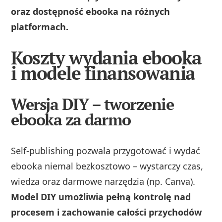
oraz dostępność ebooka na różnych
platformach.
Koszty wydania ebooka
i modele finansowania
Wersja DIY – tworzenie
ebooka za darmo
Self-publishing pozwala przygotować i wydać
ebooka niemal bezkosztowo – wystarczy czas,
wiedza oraz darmowe narzędzia (np. Canva).
Model DIY umożliwia pełną kontrolę nad
procesem i zachowanie całości przychodów