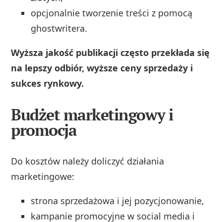
opcjonalnie tworzenie treści z pomocą
ghostwritera.
Wyższa jakość publikacji często przekłada się
na lepszy odbiór, wyższe ceny sprzedaży i
sukces rynkowy.
Budżet marketingowy i
promocja
Do kosztów należy doliczyć działania
marketingowe:
strona sprzedażowa i jej pozycjonowanie,
kampanie promocyjne w social media i