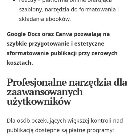
szablony, narzędzia do formatowania i
składania ebooków.
Google Docs oraz Canva pozwalają na
szybkie przygotowanie i estetyczne
sformatowanie publikacji przy zerowych
kosztach.
Profesjonalne narzędzia dla
zaawansowanych
użytkowników
Dla osób oczekujących większej kontroli nad
publikacją dostępne są płatne programy: