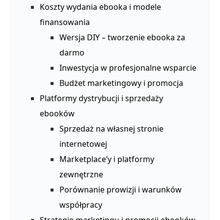
Koszty wydania ebooka i modele
finansowania
Wersja DIY – tworzenie ebooka za
darmo
Inwestycja w profesjonalne wsparcie
Budżet marketingowy i promocja
Platformy dystrybucji i sprzedaży
ebooków
Sprzedaż na własnej stronie
internetowej
Marketplace’y i platformy
zewnętrzne
Porównanie prowizji i warunków
współpracy