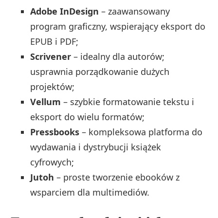
Adobe InDesign
– zaawansowany
program graficzny, wspierający eksport do
EPUB i PDF;
Scrivener
– idealny dla autorów;
usprawnia porządkowanie dużych
projektów;
Vellum
– szybkie formatowanie tekstu i
eksport do wielu formatów;
Pressbooks
– kompleksowa platforma do
wydawania i dystrybucji książek
cyfrowych;
Jutoh
– proste tworzenie ebooków z
wsparciem dla multimediów.