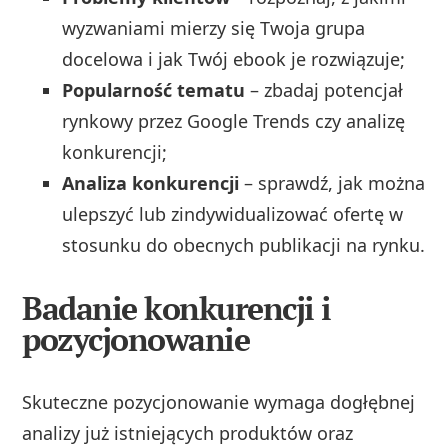
wyzwaniami mierzy się Twoja grupa
docelowa i jak Twój ebook je rozwiązuje;
Popularność tematu
– zbadaj potencjał
rynkowy przez Google Trends czy analizę
konkurencji;
Analiza konkurencji
– sprawdź, jak można
ulepszyć lub zindywidualizować ofertę w
stosunku do obecnych publikacji na rynku.
Badanie konkurencji i
pozycjonowanie
Skuteczne pozycjonowanie wymaga dogłębnej
analizy już istniejących produktów oraz