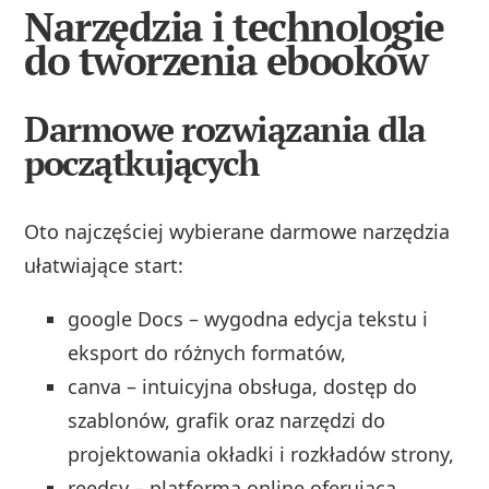
Narzędzia i technologie
do tworzenia ebooków
Darmowe rozwiązania dla
początkujących
Oto najczęściej wybierane darmowe narzędzia
ułatwiające start:
google Docs – wygodna edycja tekstu i
eksport do różnych formatów,
canva – intuicyjna obsługa, dostęp do
szablonów, grafik oraz narzędzi do
projektowania okładki i rozkładów strony,
reedsy – platforma online oferująca