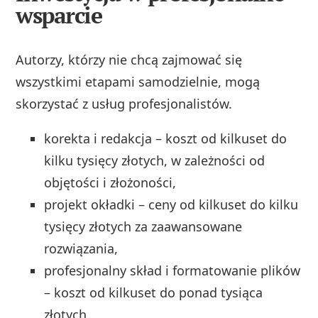
wsparcie
Autorzy, którzy nie chcą zajmować się
wszystkimi etapami samodzielnie, mogą
skorzystać z usług profesjonalistów.
korekta i redakcja – koszt od kilkuset do
kilku tysięcy złotych, w zależności od
objętości i złożoności,
projekt okładki – ceny od kilkuset do kilku
tysięcy złotych za zaawansowane
rozwiązania,
profesjonalny skład i formatowanie plików
– koszt od kilkuset do ponad tysiąca
złotych,