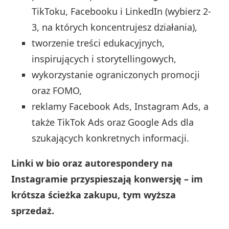
TikToku, Facebooku i LinkedIn (wybierz 2-
3, na których koncentrujesz działania),
tworzenie treści edukacyjnych,
inspirujących i storytellingowych,
wykorzystanie ograniczonych promocji
oraz FOMO,
reklamy Facebook Ads, Instagram Ads, a
także TikTok Ads oraz Google Ads dla
szukających konkretnych informacji.
Linki w bio oraz autorespondery na
Instagramie przyspieszają konwersję – im
krótsza ścieżka zakupu, tym wyższa
sprzedaż.