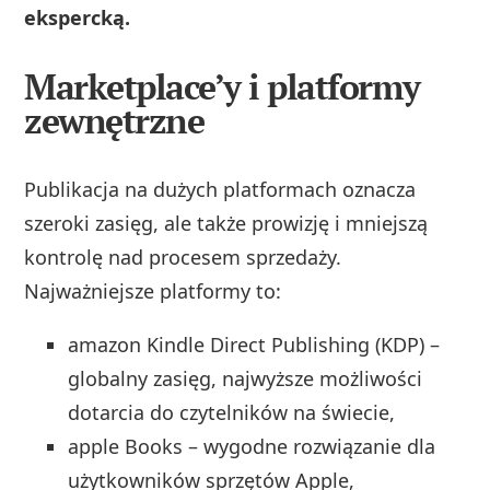
ekspercką.
Marketplace’y i platformy
zewnętrzne
Publikacja na dużych platformach oznacza
szeroki zasięg, ale także prowizję i mniejszą
kontrolę nad procesem sprzedaży.
Najważniejsze platformy to:
amazon Kindle Direct Publishing (KDP) –
globalny zasięg, najwyższe możliwości
dotarcia do czytelników na świecie,
apple Books – wygodne rozwiązanie dla
użytkowników sprzętów Apple,