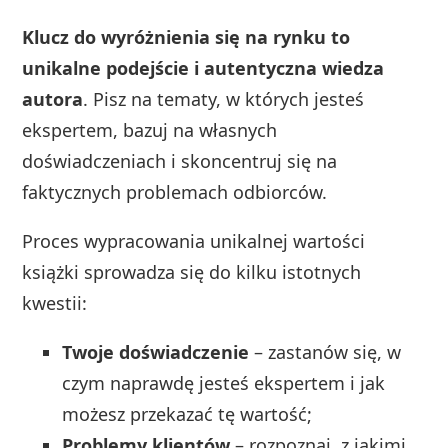
Klucz do wyróżnienia się na rynku to
unikalne podejście i autentyczna wiedza
autora
. Pisz na tematy, w których jesteś
ekspertem, bazuj na własnych
doświadczeniach i skoncentruj się na
faktycznych problemach odbiorców.
Proces wypracowania unikalnej wartości
książki sprowadza się do kilku istotnych
kwestii:
Twoje doświadczenie
– zastanów się, w
czym naprawdę jesteś ekspertem i jak
możesz przekazać tę wartość;
Problemy klientów
– rozpoznaj, z jakimi