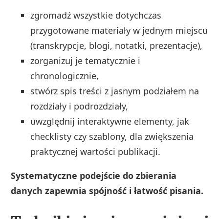
zgromadź wszystkie dotychczas
przygotowane materiały w jednym miejscu
(transkrypcje, blogi, notatki, prezentacje),
zorganizuj je tematycznie i
chronologicznie,
stwórz spis treści z jasnym podziałem na
rozdziały i podrozdziały,
uwzględnij interaktywne elementy, jak
checklisty czy szablony, dla zwiększenia
praktycznej wartości publikacji.
Systematyczne podejście do zbierania
danych zapewnia spójność i łatwość pisania.