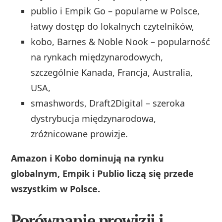
publio i Empik Go – popularne w Polsce,
łatwy dostęp do lokalnych czytelników,
kobo, Barnes & Noble Nook – popularność
na rynkach międzynarodowych,
szczególnie Kanada, Francja, Australia,
USA,
smashwords, Draft2Digital – szeroka
dystrybucja międzynarodowa,
zróżnicowane prowizje.
Amazon i Kobo dominują na rynku
globalnym, Empik i Publio liczą się przede
wszystkim w Polsce.
Porównanie prowizji i