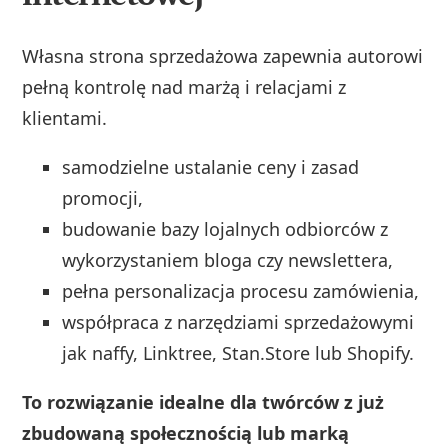
Własna strona sprzedażowa zapewnia autorowi
pełną kontrolę nad marżą i relacjami z
klientami.
samodzielne ustalanie ceny i zasad
promocji,
budowanie bazy lojalnych odbiorców z
wykorzystaniem bloga czy newslettera,
pełna personalizacja procesu zamówienia,
współpraca z narzędziami sprzedażowymi
jak naffy, Linktree, Stan.Store lub Shopify.
To rozwiązanie idealne dla twórców z już
zbudowaną społecznością lub marką