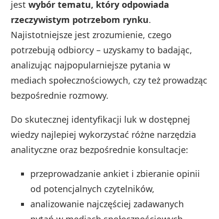
jest
wybór tematu, który odpowiada
rzeczywistym potrzebom rynku
.
Najistotniejsze jest zrozumienie, czego
potrzebują odbiorcy – uzyskamy to badając,
analizując najpopularniejsze pytania w
mediach społecznościowych, czy też prowadząc
bezpośrednie rozmowy.
Do skutecznej identyfikacji luk w dostępnej
wiedzy najlepiej wykorzystać różne narzędzia
analityczne oraz bezpośrednie konsultacje:
przeprowadzanie ankiet i zbieranie opinii
od potencjalnych czytelników,
analizowanie najczęściej zadawanych
pytań w mediach społecznościowych,