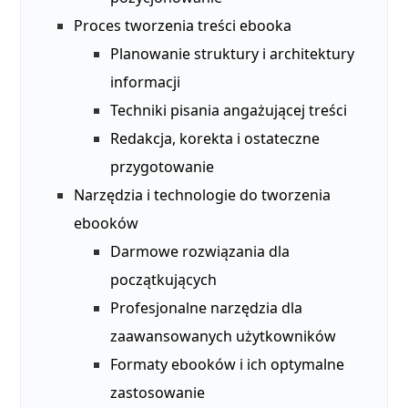
Proces tworzenia treści ebooka
Planowanie struktury i architektury
informacji
Techniki pisania angażującej treści
Redakcja, korekta i ostateczne
przygotowanie
Narzędzia i technologie do tworzenia
ebooków
Darmowe rozwiązania dla
początkujących
Profesjonalne narzędzia dla
zaawansowanych użytkowników
Formaty ebooków i ich optymalne
zastosowanie