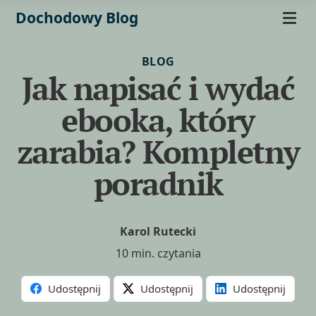
Dochodowy Blog
BLOG
Jak napisać i wydać
ebooka, który
zarabia? Kompletny
poradnik
Karol Rutecki
10 min. czytania
Udostępnij
Udostępnij
Udostępnij