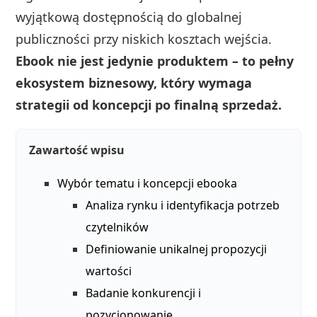
wyjątkową dostępnością do globalnej
publiczności przy niskich kosztach wejścia.
Ebook nie jest jedynie produktem – to pełny
ekosystem biznesowy, który wymaga
strategii od koncepcji po finalną sprzedaż.
Zawartość wpisu
Wybór tematu i koncepcji ebooka
Analiza rynku i identyfikacja potrzeb
czytelników
Definiowanie unikalnej propozycji
wartości
Badanie konkurencji i
pozycjonowanie