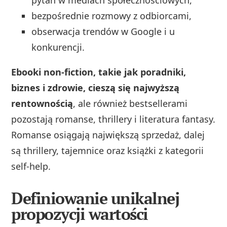
bezpośrednie rozmowy z odbiorcami,
obserwacja trendów w Google i u
konkurencji.
Ebooki non-fiction, takie jak poradniki,
biznes i zdrowie, cieszą się najwyższą
rentownością
, ale również bestsellerami
pozostają romanse, thrillery i literatura fantasy.
Romanse osiągają największą sprzedaż, dalej
są thrillery, tajemnice oraz książki z kategorii
self-help.
Definiowanie unikalnej
propozycji wartości