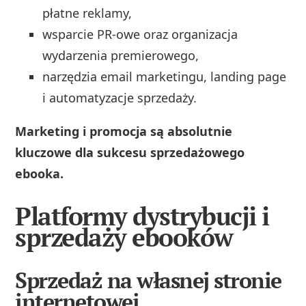
płatne reklamy,
wsparcie PR-owe oraz organizacja
wydarzenia premierowego,
narzędzia email marketingu, landing page
i automatyzacje sprzedaży.
Marketing i promocja są absolutnie
kluczowe dla sukcesu sprzedażowego
ebooka.
Platformy dystrybucji i
sprzedaży ebooków
Sprzedaż na własnej stronie
internetowej