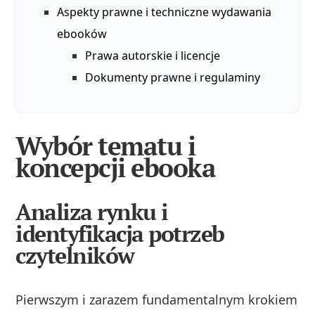
Aspekty prawne i techniczne wydawania
ebooków
Prawa autorskie i licencje
Dokumenty prawne i regulaminy
Wybór tematu i
koncepcji ebooka
Analiza rynku i
identyfikacja potrzeb
czytelników
Pierwszym i zarazem fundamentalnym krokiem