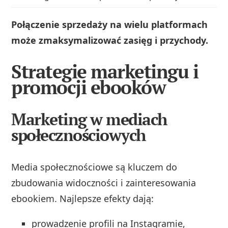
Połączenie sprzedaży na wielu platformach
może zmaksymalizować zasięg i przychody.
Strategie marketingu i
promocji ebooków
Marketing w mediach
społecznościowych
Media społecznościowe są kluczem do
zbudowania widoczności i zainteresowania
ebookiem. Najlepsze efekty dają:
prowadzenie profili na Instagramie,