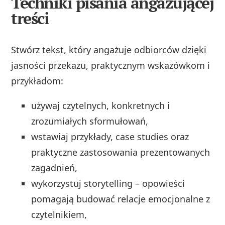
Techniki pisania angażującej
treści
Stwórz tekst, który angażuje odbiorców dzięki
jasności przekazu, praktycznym wskazówkom i
przykładom:
używaj czytelnych, konkretnych i
zrozumiałych sformułowań,
wstawiaj przykłady, case studies oraz
praktyczne zastosowania prezentowanych
zagadnień,
wykorzystuj storytelling – opowieści
pomagają budować relacje emocjonalne z
czytelnikiem,