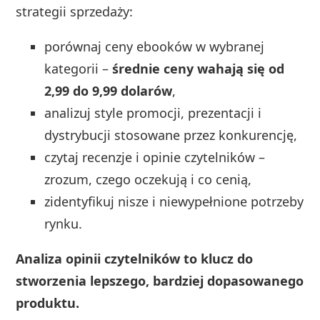
strategii sprzedaży:
porównaj ceny ebooków w wybranej
kategorii –
średnie ceny wahają się od
2,99 do 9,99 dolarów
,
analizuj style promocji, prezentacji i
dystrybucji stosowane przez konkurencję,
czytaj recenzje i opinie czytelników –
zrozum, czego oczekują i co cenią,
zidentyfikuj nisze i niewypełnione potrzeby
rynku.
Analiza opinii czytelników to klucz do
stworzenia lepszego, bardziej dopasowanego
produktu.