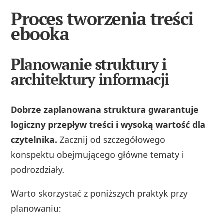
Proces tworzenia treści
ebooka
Planowanie struktury i
architektury informacji
Dobrze zaplanowana struktura gwarantuje
logiczny przepływ treści i wysoką wartość dla
czytelnika.
Zacznij od szczegółowego
konspektu obejmującego główne tematy i
podrozdziały.
Warto skorzystać z poniższych praktyk przy
planowaniu: