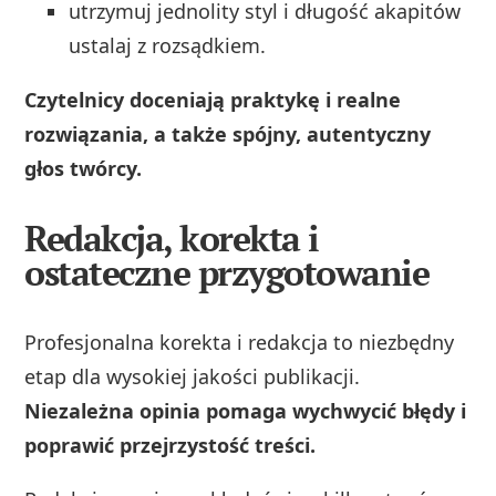
utrzymuj jednolity styl i długość akapitów
ustalaj z rozsądkiem.
Czytelnicy doceniają praktykę i realne
rozwiązania, a także spójny, autentyczny
głos twórcy.
Redakcja, korekta i
ostateczne przygotowanie
Profesjonalna korekta i redakcja to niezbędny
etap dla wysokiej jakości publikacji.
Niezależna opinia pomaga wychwycić błędy i
poprawić przejrzystość treści.