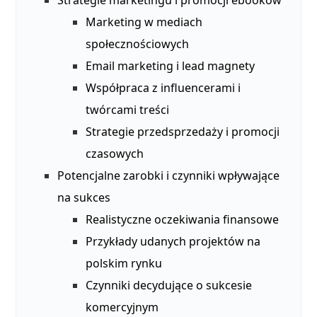
Strategie marketingu i promocji ebooków
Marketing w mediach
społecznościowych
Email marketing i lead magnety
Współpraca z influencerami i
twórcami treści
Strategie przedsprzedaży i promocji
czasowych
Potencjalne zarobki i czynniki wpływające
na sukces
Realistyczne oczekiwania finansowe
Przykłady udanych projektów na
polskim rynku
Czynniki decydujące o sukcesie
komercyjnym