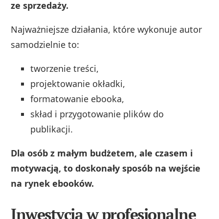
ze sprzedaży.
Najważniejsze działania, które wykonuje autor
samodzielnie to:
tworzenie treści,
projektowanie okładki,
formatowanie ebooka,
skład i przygotowanie plików do
publikacji.
Dla osób z małym budżetem, ale czasem i
motywacją, to doskonały sposób na wejście
na rynek ebooków.
Inwestycja w profesjonalne