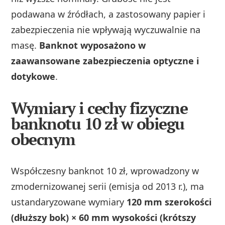
podawana w źródłach, a zastosowany papier i
zabezpieczenia nie wpływają wyczuwalnie na
masę.
Banknot wyposażono w
zaawansowane zabezpieczenia optyczne i
dotykowe
.
Wymiary i cechy fizyczne
banknotu 10 zł w obiegu
obecnym
Współczesny banknot 10 zł, wprowadzony w
zmodernizowanej serii (emisja od 2013 r.), ma
ustandaryzowane wymiary
120 mm szerokości
(dłuższy bok) × 60 mm wysokości (krótszy