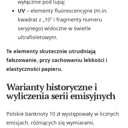
wyłącznie pod lupą;
UV
– elementy fluorescencyjne (m.in.
kwadrat z „10” i fragmenty numeru
seryjnego) widoczne w świetle
ultrafioletowym.
Te elementy skutecznie utrudniają
fałszowanie, przy zachowaniu lekkości i
elastyczności papieru.
Warianty historyczne i
wyliczenia serii emisyjnych
Polskie banknoty 10 zł występowały w licznych
emisjach, różniących się wymiarami,