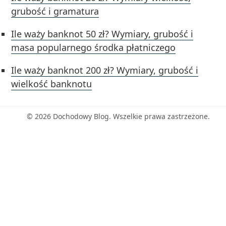
grubość i gramatura
Ile waży banknot 50 zł? Wymiary, grubość i
masa popularnego środka płatniczego
Ile waży banknot 200 zł? Wymiary, grubość i
wielkość banknotu
© 2026 Dochodowy Blog. Wszelkie prawa zastrzeżone.