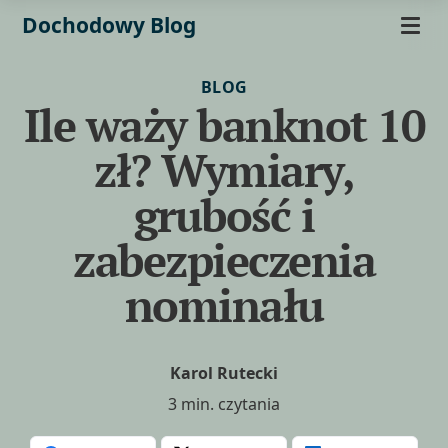
Dochodowy Blog
BLOG
Ile waży banknot 10
zł? Wymiary,
grubość i
zabezpieczenia
nominału
Karol Rutecki
3 min. czytania