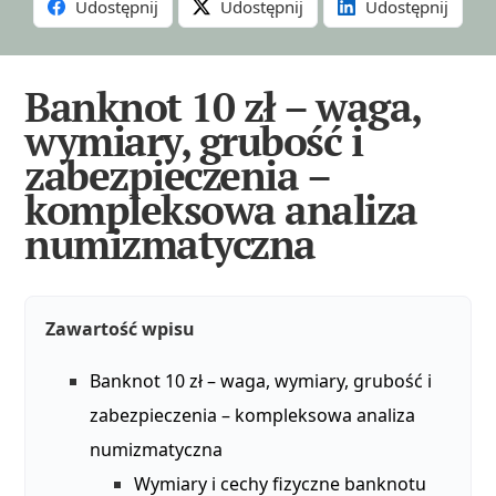
Udostępnij
Udostępnij
Udostępnij
Banknot 10 zł – waga,
wymiary, grubość i
zabezpieczenia –
kompleksowa analiza
numizmatyczna
Zawartość wpisu
Banknot 10 zł – waga, wymiary, grubość i
zabezpieczenia – kompleksowa analiza
numizmatyczna
Wymiary i cechy fizyczne banknotu