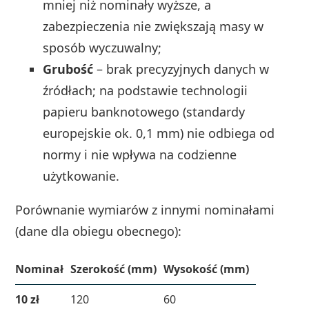
mniej niż nominały wyższe, a
zabezpieczenia nie zwiększają masy w
sposób wyczuwalny;
Grubość
– brak precyzyjnych danych w
źródłach; na podstawie technologii
papieru banknotowego (standardy
europejskie ok. 0,1 mm) nie odbiega od
normy i nie wpływa na codzienne
użytkowanie.
Porównanie wymiarów z innymi nominałami
(dane dla obiegu obecnego):
Nominał
Szerokość (mm)
Wysokość (mm)
10 zł
120
60